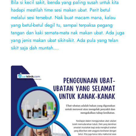
Bila si kecil sakit, benda yang paling susah untuk kita
hadapi mestilah time sesi makan ubat. Perit betul
melalui sesi tersebut. Nak buat macam mana, kalau
yang betul-betul degil tu, sampai terpaksa pegang
tangan dan kaki semata-mata nak makan ubat. Ada juga
yang jenis makan ubat sikit-sikit. Ada pula yang telan
sikit saja dah muntah.…