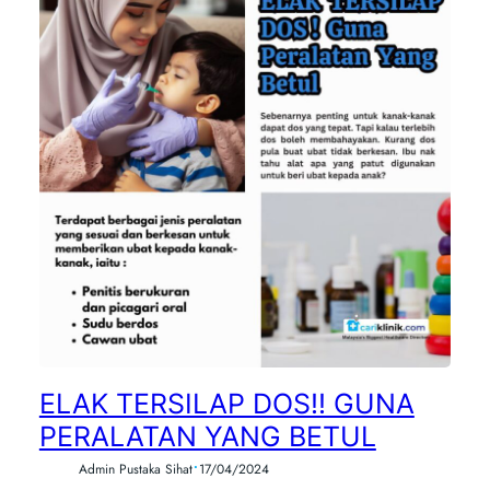
ELAK TERSILAP DOS!! GUNA
PERALATAN YANG BETUL
•
Admin Pustaka Sihat
17/04/2024