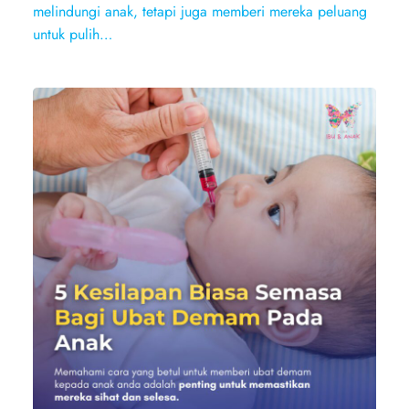
melindungi anak, tetapi juga memberi mereka peluang
untuk pulih…