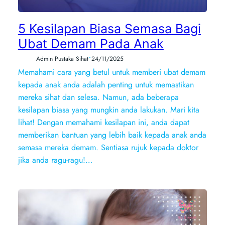
5 Kesilapan Biasa Semasa Bagi
Ubat Demam Pada Anak
•
Admin Pustaka Sihat
24/11/2025
Memahami cara yang betul untuk memberi ubat demam
kepada anak anda adalah penting untuk memastikan
mereka sihat dan selesa. Namun, ada beberapa
kesilapan biasa yang mungkin anda lakukan. Mari kita
lihat! Dengan memahami kesilapan ini, anda dapat
memberikan bantuan yang lebih baik kepada anak anda
semasa mereka demam. Sentiasa rujuk kepada doktor
jika anda ragu-ragu!…