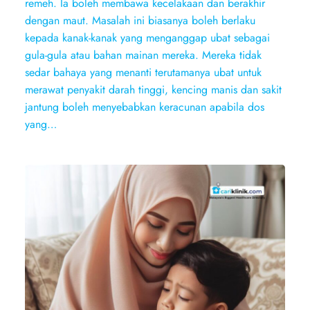
remeh. Ia boleh membawa kecelakaan dan berakhir
dengan maut. Masalah ini biasanya boleh berlaku
kepada kanak-kanak yang menganggap ubat sebagai
gula-gula atau bahan mainan mereka. Mereka tidak
sedar bahaya yang menanti terutamanya ubat untuk
merawat penyakit darah tinggi, kencing manis dan sakit
jantung boleh menyebabkan keracunan apabila dos
yang…