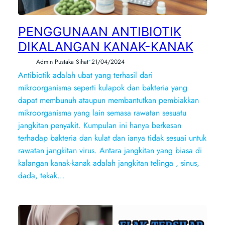
PENGGUNAAN ANTIBIOTIK
DIKALANGAN KANAK-KANAK
•
Admin Pustaka Sihat
21/04/2024
Antibiotik adalah ubat yang terhasil dari
mikroorganisma seperti kulapok dan bakteria yang
dapat membunuh ataupun membantutkan pembiakkan
mikroorganisma yang lain semasa rawatan sesuatu
jangkitan penyakit. Kumpulan ini hanya berkesan
terhadap bakteria dan kulat dan ianya tidak sesuai untuk
rawatan jangkitan virus. Antara jangkitan yang biasa di
kalangan kanak-kanak adalah jangkitan telinga , sinus,
dada, tekak…