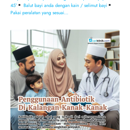
45°
Balut bayi anda dengan kain / selimut bayi
Pakai peralatan yang sesuai…