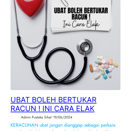
UBAT BOLEH BERTUKAR
RACUN ! INI CARA ELAK
•
Admin Pustaka Sihat
19/06/2024
KERACUNAN ubat jangan dianggap sebagai perkara