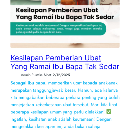
Kesilapan Pemberian Ubat
Yang Ramai Ibu Bapa Tak Sedar
•
Admin Pustaka Sihat
2/12/2025
Sebagai ibu bapa, memberikan ubat kepada anak-anak
merupakan tanggungjawab besar. Namun, ada kalanya
kita mengabaikan beberapa perkara penting yang boleh
menjejaskan keberkesanan ubat tersebut. Mari kita lihat
beberapa kesilapan umum yang perlu dielakkan!
Ingatlah, kesihatan anak adalah keutamaan! Dengan
mengelakkan kesilapan ini, anda bukan sahaja