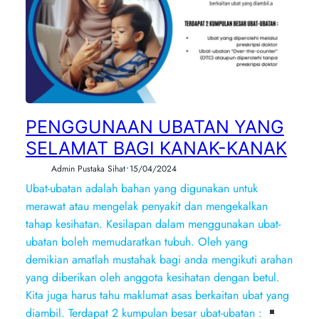
PENGGUNAAN UBATAN YANG
SELAMAT BAGI KANAK-KANAK
•
Admin Pustaka Sihat
15/04/2024
Ubat-ubatan adalah bahan yang digunakan untuk
merawat atau mengelak penyakit dan mengekalkan
tahap kesihatan. Kesilapan dalam menggunakan ubat-
ubatan boleh memudaratkan tubuh. Oleh yang
demikian amatlah mustahak bagi anda mengikuti arahan
yang diberikan oleh anggota kesihatan dengan betul.
Kita juga harus tahu maklumat asas berkaitan ubat yang
diambil. Terdapat 2 kumpulan besar ubat-ubatan :