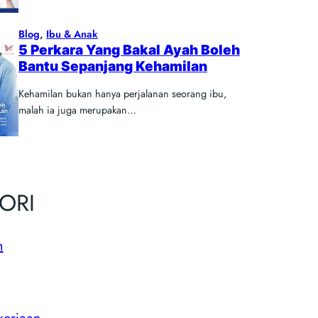
Blog
, 
Ibu & Anak
5 Perkara Yang Bakal Ayah Boleh
Bantu Sepanjang Kehamilan
Kehamilan bukan hanya perjalanan seorang ibu,
malah ia juga merupakan…
ORI
m