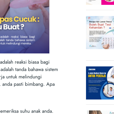
dalah reaksi biasa bagi
i adalah tanda bahawa sistem
ja untuk melindungi
, anda pasti bimbang. Apa
emeriksa suhu anak anda.