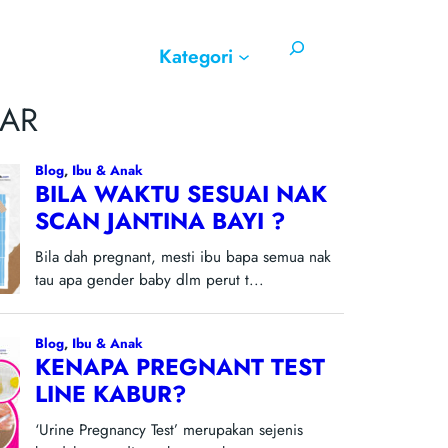
Search
Kategori
AR