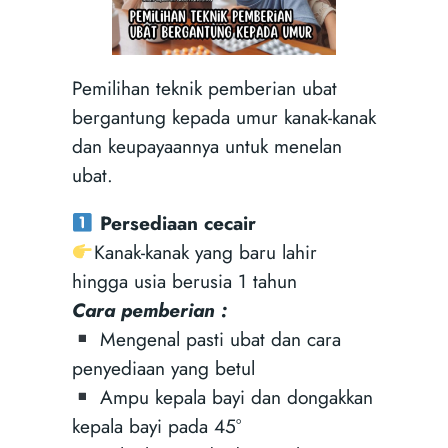
Pemilihan teknik pemberian ubat
bergantung kepada umur kanak-kanak
dan keupayaannya untuk menelan
ubat.
Persediaan cecair
Kanak-kanak yang baru lahir
hingga usia berusia 1 tahun
Cara pemberian :
Mengenal pasti ubat dan cara
penyediaan yang betul
Ampu kepala bayi dan dongakkan
kepala bayi pada 45°