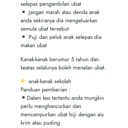
selepas pengambilan ubat
Jangan marah atau denda anak
anda sekiranya dia mengeluarkan
semula ubat tersebut
Puji dan peluk anak selepas dia
makan ubat
Kanak-kanak berumur 5 tahun dan
keatas selalunya boleh menelan ubat.
anak-kanak sekolah
Panduan pemberian :
Dalam kes tertentu anda mungkin
perlu menghancurkan dan
mencampurkan ubat biji dengan ais
krim atau puding