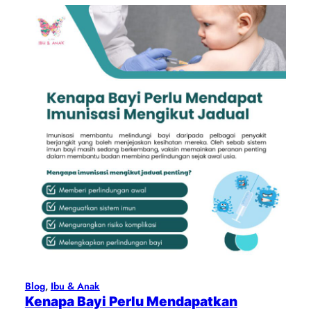
Blog
, 
Ibu & Anak
Kenapa Bayi Perlu Mendapatkan