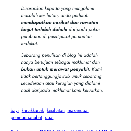
Disarankan kepada yang mengalami
masalah kesihatan, anda perlulah
mendapatkan nasihat dan rawatan
lanjut terlebih dahulu
daripada pakar
perubatan di pusat-pusat perubatan
terdekat.
Sebarang penulisan di blog ini adalah
hanya bertujuan sebagai maklumat dan
bukan untuk merawat penyakit
. Kami
tidak bertanggungjawab untuk sebarang
kecederaan atau kerugian yang dialami
hasil daripada maklumat kami keluarkan.
bayi
kanakkanak
kesihatan
makanubat
pemnberianubat
ubat