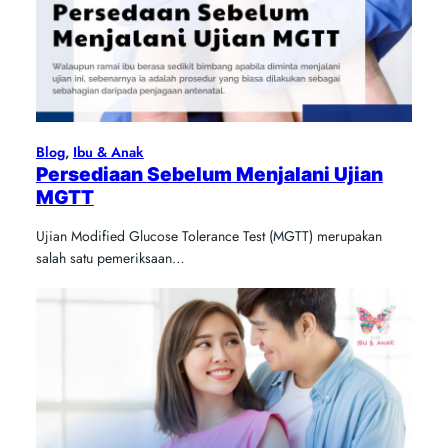
Blog
, 
Ibu & Anak
Persediaan Sebelum Menjalani Ujian
MGTT
Ujian Modified Glucose Tolerance Test (MGTT) merupakan
salah satu pemeriksaan…