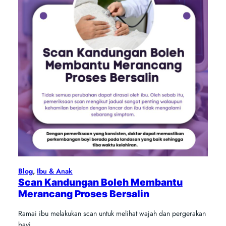
Blog
, 
Ibu & Anak
Scan Kandungan Boleh Membantu
Merancang Proses Bersalin
Ramai ibu melakukan scan untuk melihat wajah dan pergerakan
bayi…