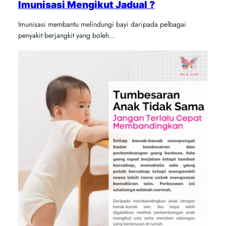
Imunisasi Mengikut Jadual ?
Imunisasi membantu melindungi bayi daripada pelbagai
penyakit berjangkit yang boleh…