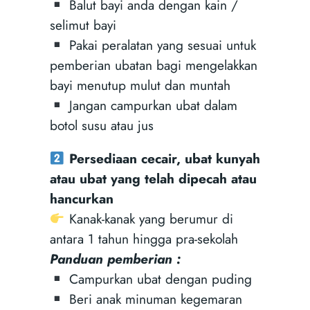
Balut bayi anda dengan kain /
selimut bayi
Pakai peralatan yang sesuai untuk
pemberian ubatan bagi mengelakkan
bayi menutup mulut dan muntah
Jangan campurkan ubat dalam
botol susu atau jus
Persediaan cecair, ubat kunyah
atau ubat yang telah dipecah atau
hancurkan
Kanak-kanak yang berumur di
antara 1 tahun hingga pra-sekolah
Panduan pemberian :
Campurkan ubat dengan puding
Beri anak minuman kegemaran