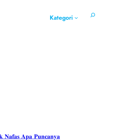
Search
Kategori