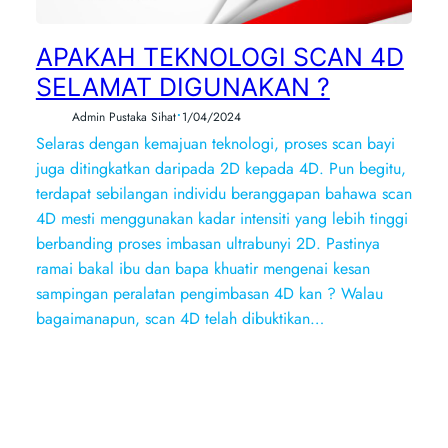
APAKAH TEKNOLOGI SCAN 4D
SELAMAT DIGUNAKAN ?
•
Admin Pustaka Sihat
1/04/2024
Selaras dengan kemajuan teknologi, proses scan bayi
juga ditingkatkan daripada 2D kepada 4D. Pun begitu,
terdapat sebilangan individu beranggapan bahawa scan
4D mesti menggunakan kadar intensiti yang lebih tinggi
berbanding proses imbasan ultrabunyi 2D. Pastinya
ramai bakal ibu dan bapa khuatir mengenai kesan
sampingan peralatan pengimbasan 4D kan ? Walau
bagaimanapun, scan 4D telah dibuktikan…