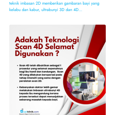
teknik imbasan 2D memberikan gambaran bayi yang
kelabu dan kabur, ultrabunyi 3D dan 4D…