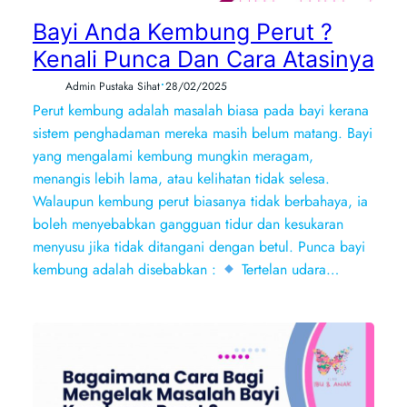
Bayi Anda Kembung Perut ?
Kenali Punca Dan Cara Atasinya
•
Admin Pustaka Sihat
28/02/2025
Perut kembung adalah masalah biasa pada bayi kerana
sistem penghadaman mereka masih belum matang. Bayi
yang mengalami kembung mungkin meragam,
menangis lebih lama, atau kelihatan tidak selesa.
Walaupun kembung perut biasanya tidak berbahaya, ia
boleh menyebabkan gangguan tidur dan kesukaran
menyusu jika tidak ditangani dengan betul. Punca bayi
kembung adalah disebabkan :
Tertelan udara…