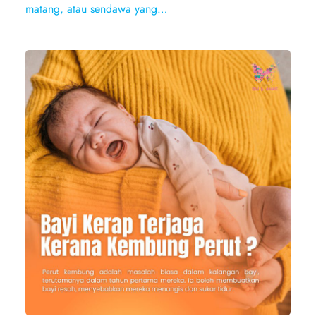
matang, atau sendawa yang…