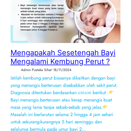
Mengapakah Sesetengah Bayi
Mengalami Kembung Perut ?
•
Admin Pustaka Sihat
18/11/2024
Istilah kembung perut biasanya dikaitkan dengan bayi
yang menangis berterusan disebabkan oleh sakit perut.
Diagnosia ditentukan berdasarkan ciri-ciri berikut :
Bayi menangis berterusan atau kerap menangis buat
masa yang lama tanpa sebab-sebab yang jelas.
Masalah ini berlarutan selama 2 hingga 4 jam sehari
untuk sekurang-kurangnya 5 hari seminggu dan
selalunya bermula pada umur bayi 2…