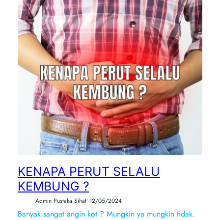
KENAPA PERUT SELALU
KEMBUNG ?
•
Admin Pustaka Sihat
12/05/2024
Banyak sangat angin kot ? Mungkin ya mungkin tidak.