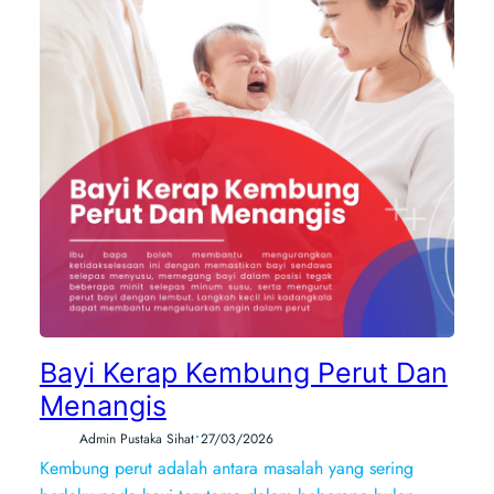
Bayi Kerap Kembung Perut Dan
Menangis
•
Admin Pustaka Sihat
27/03/2026
Kembung perut adalah antara masalah yang sering