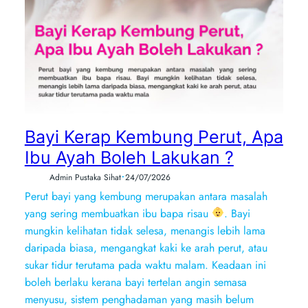
Bayi Kerap Kembung Perut, Apa
Ibu Ayah Boleh Lakukan ?
•
Admin Pustaka Sihat
24/07/2026
Perut bayi yang kembung merupakan antara masalah
yang sering membuatkan ibu bapa risau
. Bayi
mungkin kelihatan tidak selesa, menangis lebih lama
daripada biasa, mengangkat kaki ke arah perut, atau
sukar tidur terutama pada waktu malam. Keadaan ini
boleh berlaku kerana bayi tertelan angin semasa
menyusu, sistem penghadaman yang masih belum