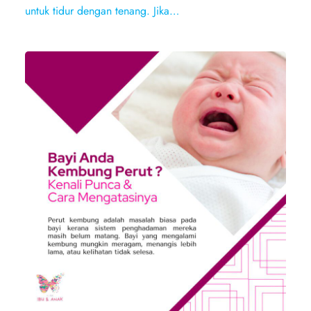
untuk tidur dengan tenang. Jika…