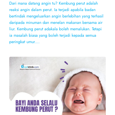
Dari mana datang angin tu? Kembung perut adalah
reaksi angin dalam perut. Ia terjadi apabila badan
bertindak mengeluarkan angin berlebihan yang terhasil
daripada minuman dan menelan makanan bersama air
liur. Kembung perut adakala boleh memalukan. Tetapi
ia masalah biasa yang boleh terjadi kepada semua
peringkat umur.…