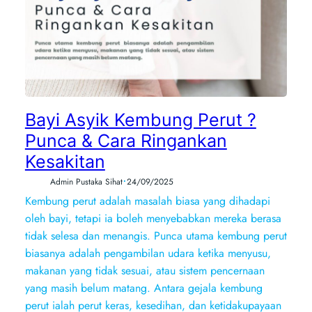
Bayi Asyik Kembung Perut ?
Punca & Cara Ringankan
Kesakitan
•
Admin Pustaka Sihat
24/09/2025
Kembung perut adalah masalah biasa yang dihadapi
oleh bayi, tetapi ia boleh menyebabkan mereka berasa
tidak selesa dan menangis. Punca utama kembung perut
biasanya adalah pengambilan udara ketika menyusu,
makanan yang tidak sesuai, atau sistem pencernaan
yang masih belum matang. Antara gejala kembung
perut ialah perut keras, kesedihan, dan ketidakupayaan