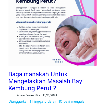
Bagaimanakah Untuk
Mengelakkan Masalah Bayi
Kembung Perut ?
•
Admin Pustaka Sihat
18/11/2024
Dianggarkan 1 hingga 5 dalam 10 bayi mengalami