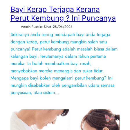
Bayi Kerap Terjaga Kerana
Perut Kembung ? Ini Puncanya
•
Admin Pustaka Sihat
28/06/2026
Sekiranya anda sering mendapati bayi anda terjaga
dengan kerap, perut kembung mungkin salah satu
puncanya! Perut kembung adalah masalah biasa dalam
kalangan bayi, terutamanya dalam tahun pertama
mereka. Ia boleh membuatkan bayi resah,
menyebabkan mereka menangis dan sukar tidur.
Mengapa bayi boleh mengalami perut kembung? Ini
mungkin disebabkan oleh pengambilan udara semasa
penyusuan, atau sistem…