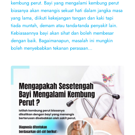
kembung perut. Bayi yang mengalami kembung perut
biasanya akan menangis sekuat hati dalam jangka masa
yang lama, diikuti kekejangan tangan dan kaki tapi
tiada muntah, demam atau tanda-tanda penyakit lain.
Kebiasaannya bayi akan sihat dan boleh membesar
dengan baik. Bagaimanapun, masalah ini mungkin
boleh menyebabkan tekanan perasaan…