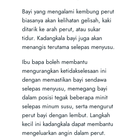
Bayi yang mengalami kembung perut
biasanya akan kelihatan gelisah, kaki
ditarik ke arah perut, atau sukar
tidur. Kadangkala bayi juga akan
menangis terutama selepas menyusu.
Ibu bapa boleh membantu
mengurangkan ketidakselesaan ini
dengan memastikan bayi sendawa
selepas menyusu, memegang bayi
dalam posisi tegak beberapa minit
selepas minum susu, serta mengurut
perut bayi dengan lembut. Langkah
kecil ini kadangkala dapat membantu
mengeluarkan angin dalam perut.