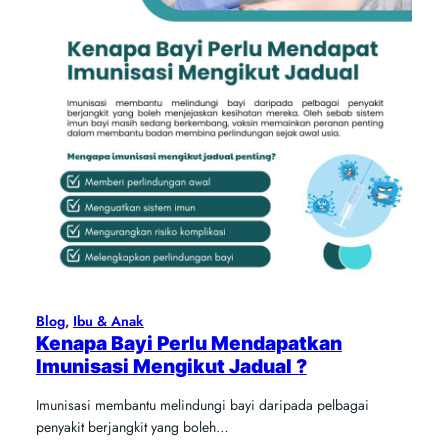
Blog
, 
Ibu & Anak
Kenapa Bayi Perlu Mendapatkan
Imunisasi Mengikut Jadual ?
Imunisasi membantu melindungi bayi daripada pelbagai
penyakit berjangkit yang boleh…