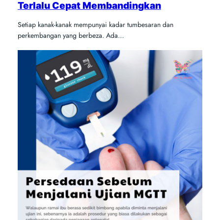
Terlalu Cepat Membandingkan
Setiap kanak-kanak mempunyai kadar tumbesaran dan
perkembangan yang berbeza. Ada…