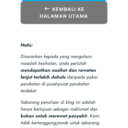
KEMBALI KE
HALAMAN UTAMA
Notis:
Disarankan kepada yang mengalami
masalah kesihatan, anda perlulah
mendapatkan nasihat dan rawatan
lanjut terlebih dahulu
daripada pakar
perubatan di pusat-pusat perubatan
terdekat.
Sebarang penulisan di blog ini adalah
hanya bertujuan sebagai maklumat dan
bukan untuk merawat penyakit
. Kami
tidak bertanggungjawab untuk sebarang