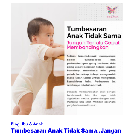
Blog
, 
Ibu & Anak
Tumbesaran Anak Tidak Sama..Jangan