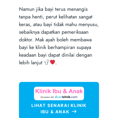
Namun jika bayi terus menangis
tanpa henti, perut kelihatan sangat
keras, atau bayi tidak mahu menyusu,
sebaiknya dapatkan pemeriksaan
doktor. Mak ayah boleh membawa
bayi ke klinik berhampiran supaya
keadaan bayi dapat dinilai dengan
lebih lanjut
.
LIHAT SENARAI KLINIK
IBU & ANAK