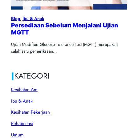
Blog
, 
Ibu & Anak
Persediaan Sebelum Menjalani Ujian
MGTT
Ujian Modified Glucose Tolerance Test (MGTT) merupakan
salah satu pemeriksaan…
|
KATEGORI
Kesihatan Am
Ibu & Anak
Kesihatan Pekerjaan
Rehabilitasi
Umum