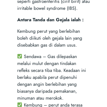
seperti gastroenteritis (cirit birit) atau
irritable bowel syndrome (IBS).
Antara Tanda dan Gejala ialah :
Kembung perut yang berlebihan
boleh diikuti oleh gejala lain yang
disebabkan gas di dalam usus.
Sendawa – Gas dilepaskan
melalui mulut dengan tindakan
refleks secara tiba tiba. Keadaan ini
berlaku apabila perut dipenuhi
dengan angin berlebihan yang
biasanya daripada pemakanan,
minuman atau merokok.
Kembung – perut anda terasa