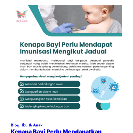
Blog
, 
Ibu & Anak
Kenapa Bayi Perlu Mendapatkan