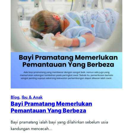
Blog
, 
Ibu & Anak
Bayi Pramatang Memerlukan
Pemantauan Yang Berbeza
Bayi pramatang ialah bayi yang dilahirkan sebelum usia
kandungan mencecah…