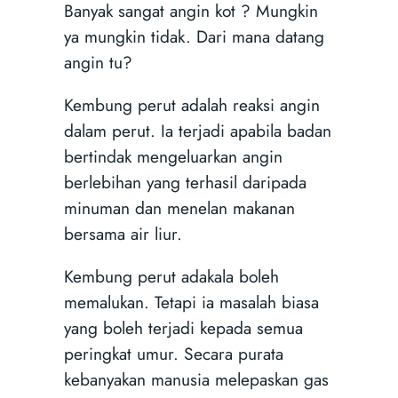
Banyak sangat angin kot ? Mungkin
ya mungkin tidak. Dari mana datang
angin tu?
Kembung perut adalah reaksi angin
dalam perut. Ia terjadi apabila badan
bertindak mengeluarkan angin
berlebihan yang terhasil daripada
minuman dan menelan makanan
bersama air liur.
Kembung perut adakala boleh
memalukan. Tetapi ia masalah biasa
yang boleh terjadi kepada semua
peringkat umur. Secara purata
kebanyakan manusia melepaskan gas