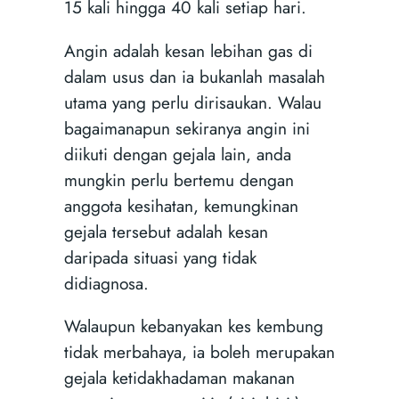
15 kali hingga 40 kali setiap hari.
Angin adalah kesan lebihan gas di
dalam usus dan ia bukanlah masalah
utama yang perlu dirisaukan. Walau
bagaimanapun sekiranya angin ini
diikuti dengan gejala lain, anda
mungkin perlu bertemu dengan
anggota kesihatan, kemungkinan
gejala tersebut adalah kesan
daripada situasi yang tidak
didiagnosa.
Walaupun kebanyakan kes kembung
tidak merbahaya, ia boleh merupakan
gejala ketidakhadaman makanan