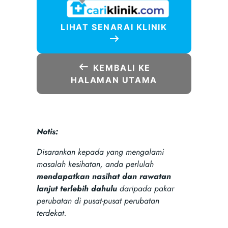
LIHAT SENARAI KLINIK
KEMBALI KE
HALAMAN UTAMA
Notis:
Disarankan kepada yang mengalami
masalah kesihatan, anda perlulah
mendapatkan nasihat dan rawatan
lanjut terlebih dahulu
daripada pakar
perubatan di pusat-pusat perubatan
terdekat.