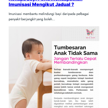
Imunisasi Mengikut Jadual ?
Imunisasi membantu melindungi bayi daripada pelbagai
penyakit berjangkit yang boleh…