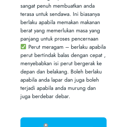
sangat penuh membuatkan anda
terasa untuk sendawa. Ini biasanya
berlaku apabila memakan makanan
berat yang memerlukan masa yang
panjang untuk proses pencernaan
Perut meragam – berlaku apabila
perut bertindak balas dengan cepat ,
menyebabkan isi perut bergerak ke
depan dan belakang. Boleh berlaku
apabila anda lapar dan juga boleh
terjadi apabila anda murung dan
juga berdebar debar.