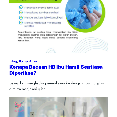
Blog
, 
Ibu & Anak
Kenapa Bacaan HB Ibu Hamil Sentiasa
Diperiksa?
Setiap kali menghadiri pemeriksaan kandungan, ibu mungkin
diminta menjalani ujian…