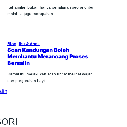
Kehamilan bukan hanya perjalanan seorang ibu,
malah ia juga merupakan…
Blog
, 
Ibu & Anak
Scan Kandungan Boleh
Membantu Merancang Proses
Bersalin
Ramai ibu melakukan scan untuk melihat wajah
dan pergerakan bayi…
GORI