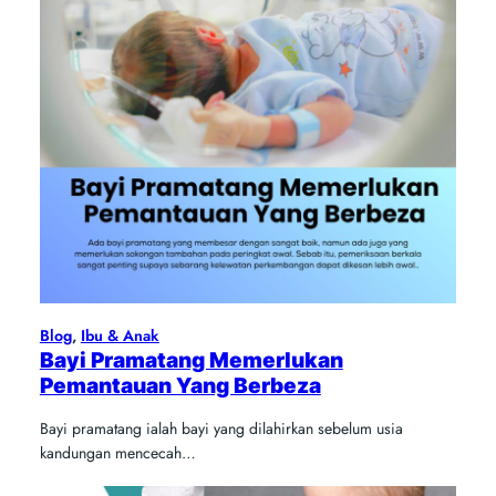
Blog
, 
Ibu & Anak
Bayi Pramatang Memerlukan
Pemantauan Yang Berbeza
Bayi pramatang ialah bayi yang dilahirkan sebelum usia
kandungan mencecah…