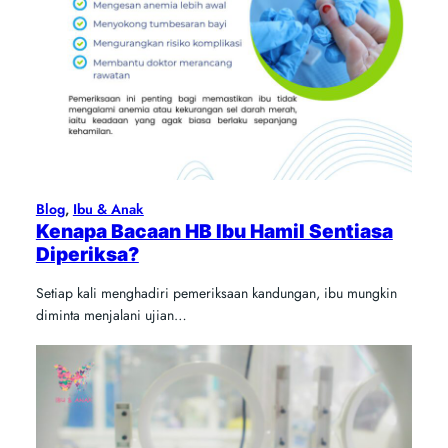
Blog
, 
Ibu & Anak
Kenapa Bacaan HB Ibu Hamil Sentiasa
Diperiksa?
Setiap kali menghadiri pemeriksaan kandungan, ibu mungkin
diminta menjalani ujian…