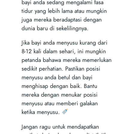
bayi anda sedang mengalami fasa
tidur yang lebih lama atau mungkin
juga mereka beradaptasi dengan
dunia baru di sekelilingnya.
Jika bayi anda menyusu kurang dari
8-12 kali dalam sehari, ini mungkin
petanda bahawa mereka memerlukan
sedikit perhatian. Pastikan posisi
menyusu anda betul dan bayi
menghisap dengan baik. Bantu
mereka dengan menukar posisi
menyusu atau memberi galakan
ketika menyusu.
Jangan ragu untuk mendapatkan