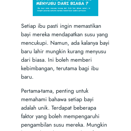
Setiap ibu pasti ingin memastikan
bayi mereka mendapatkan susu yang
mencukupi. Namun, ada kalanya bayi
baru lahir mungkin kurang menyusu
dari biasa. Ini boleh memberi
kebimbangan, terutama bagi ibu
baru.
Pertama-tama, penting untuk
memahami bahawa setiap bayi
adalah unik. Terdapat beberapa
faktor yang boleh mempengaruhi
pengambilan susu mereka. Mungkin