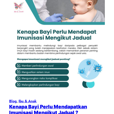
Blog
, 
Ibu & Anak
Kenapa Bayi Perlu Mendapatkan
Imunisasi Mengikut Jadual ?