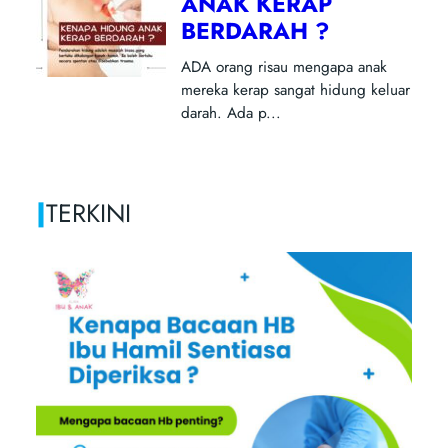
|
TERKINI