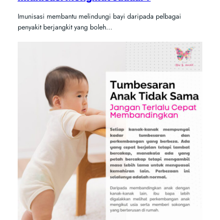
Imunisasi membantu melindungi bayi daripada pelbagai
penyakit berjangkit yang boleh…