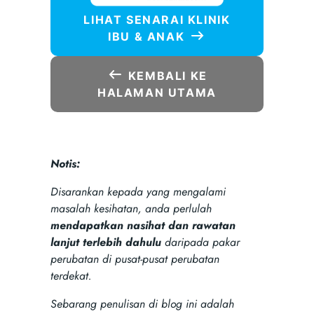
LIHAT SENARAI KLINIK
IBU & ANAK
KEMBALI KE
HALAMAN UTAMA
Notis:
Disarankan kepada yang mengalami
masalah kesihatan, anda perlulah
mendapatkan nasihat dan rawatan
lanjut terlebih dahulu
daripada pakar
perubatan di pusat-pusat perubatan
terdekat.
Sebarang penulisan di blog ini adalah