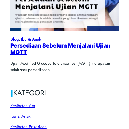
Blog
, 
Ibu & Anak
Persediaan Sebelum Menjalani Ujian
MGTT
Ujian Modified Glucose Tolerance Test (MGTT) merupakan
salah satu pemeriksaan…
|
KATEGORI
Kesihatan Am
Ibu & Anak
Kesihatan Pekerjaan