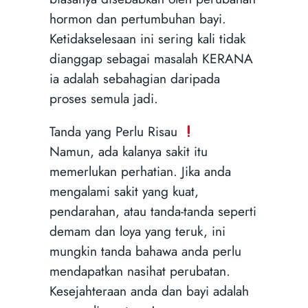
hormon dan pertumbuhan bayi.
Ketidakselesaan ini sering kali tidak
dianggap sebagai masalah KERANA
ia adalah sebahagian daripada
proses semula jadi.
Tanda yang Perlu Risau
Namun, ada kalanya sakit itu
memerlukan perhatian. Jika anda
mengalami sakit yang kuat,
pendarahan, atau tanda-tanda seperti
demam dan loya yang teruk, ini
mungkin tanda bahawa anda perlu
mendapatkan nasihat perubatan.
Kesejahteraan anda dan bayi adalah