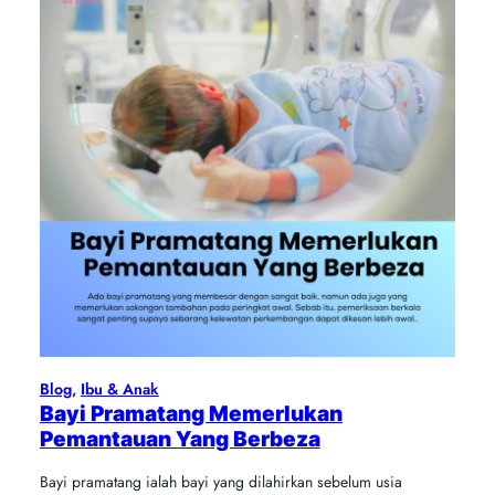
Blog
, 
Ibu & Anak
Bayi Pramatang Memerlukan
Pemantauan Yang Berbeza
Bayi pramatang ialah bayi yang dilahirkan sebelum usia