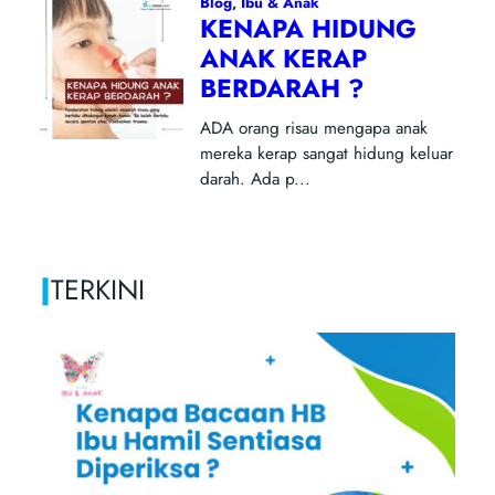
|
TERKINI