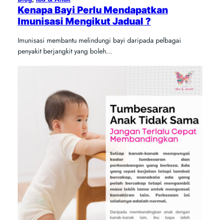
Kenapa Bayi Perlu Mendapatkan
Imunisasi Mengikut Jadual ?
Imunisasi membantu melindungi bayi daripada pelbagai
penyakit berjangkit yang boleh…