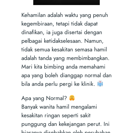
Kehamilan adalah waktu yang penuh
kegembiraan, tetapi tidak dapat
dinafikan, ia juga disertai dengan
pelbagai ketidakselesaan. Namun,
tidak semua kesakitan semasa hamil
adalah tanda yang membimbangkan.
Mari kita bimbing anda memahami
apa yang boleh dianggap normal dan
bila anda perlu pergi ke klinik.
Apa yang Normal?
Banyak wanita hamil mengalami
kesakitan ringan seperti sakit
punggung dan kekejangan perut. Ini
biasanya disebabkan oleh perubahan