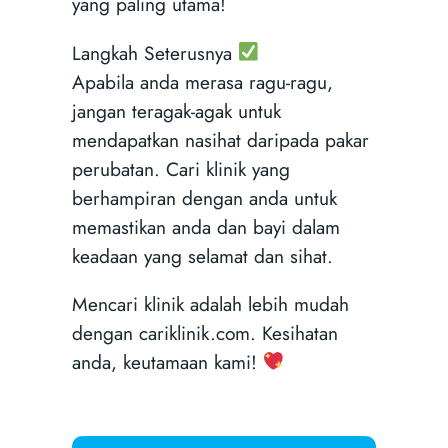
yang paling utama!
Langkah Seterusnya
Apabila anda merasa ragu-ragu,
jangan teragak-agak untuk
mendapatkan nasihat daripada pakar
perubatan. Cari klinik yang
berhampiran dengan anda untuk
memastikan anda dan bayi dalam
keadaan yang selamat dan sihat.
Mencari klinik adalah lebih mudah
dengan cariklinik.com. Kesihatan
anda, keutamaan kami!