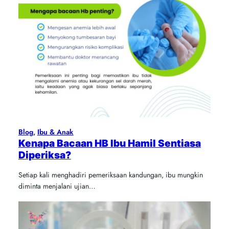
Blog
, 
Ibu & Anak
Kenapa Bacaan HB Ibu Hamil Sentiasa
Diperiksa?
Setiap kali menghadiri pemeriksaan kandungan, ibu mungkin
diminta menjalani ujian…