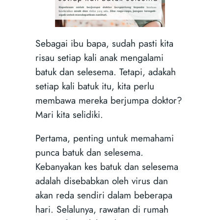
Sebagai ibu bapa, sudah pasti kita
risau setiap kali anak mengalami
batuk dan selesema. Tetapi, adakah
setiap kali batuk itu, kita perlu
membawa mereka berjumpa doktor?
Mari kita selidiki.
Pertama, penting untuk memahami
punca batuk dan selesema.
Kebanyakan kes batuk dan selesema
adalah disebabkan oleh virus dan
akan reda sendiri dalam beberapa
hari. Selalunya, rawatan di rumah