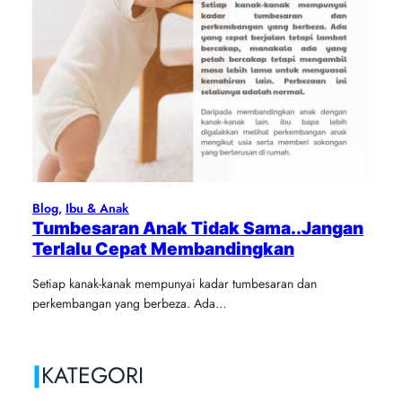
Blog
, 
Ibu & Anak
Tumbesaran Anak Tidak Sama..Jangan
Terlalu Cepat Membandingkan
Setiap kanak-kanak mempunyai kadar tumbesaran dan
perkembangan yang berbeza. Ada…
|
KATEGORI