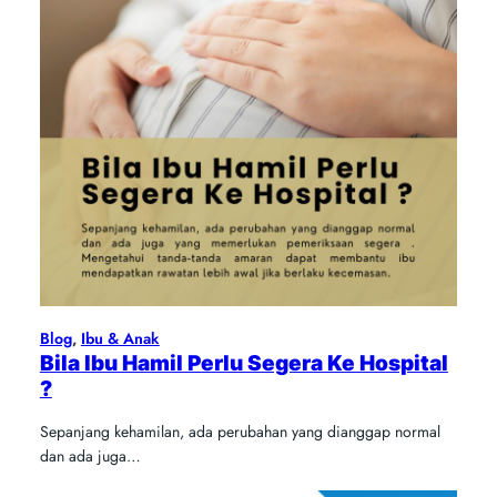
Blog
, 
Ibu & Anak
Bila Ibu Hamil Perlu Segera Ke Hospital
?
Sepanjang kehamilan, ada perubahan yang dianggap normal
dan ada juga…