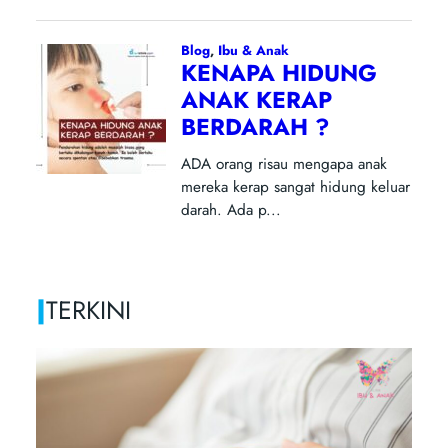
|
TERKINI