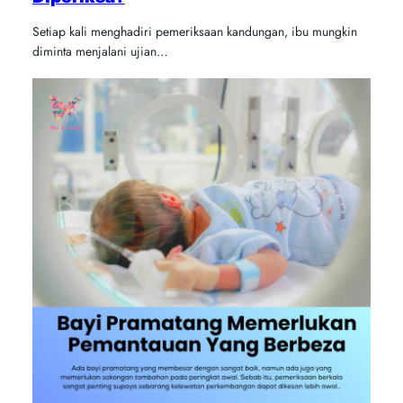
Setiap kali menghadiri pemeriksaan kandungan, ibu mungkin
diminta menjalani ujian…