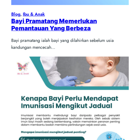
Blog
, 
Ibu & Anak
Bayi Pramatang Memerlukan
Pemantauan Yang Berbeza
Bayi pramatang ialah bayi yang dilahirkan sebelum usia
kandungan mencecah…