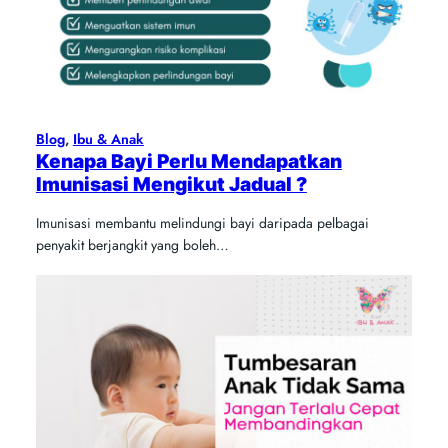
Blog
, 
Ibu & Anak
Kenapa Bayi Perlu Mendapatkan
Imunisasi Mengikut Jadual ?
Imunisasi membantu melindungi bayi daripada pelbagai
penyakit berjangkit yang boleh…