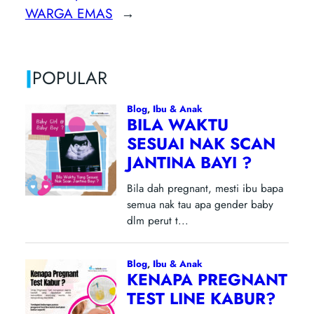
WARGA EMAS
→
|
POPULAR