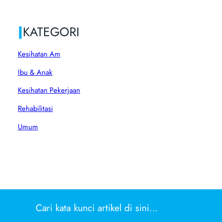
|
KATEGORI
Kesihatan Am
Ibu & Anak
Kesihatan Pekerjaan
Rehabilitasi
Umum
Cari kata kunci artikel di sini…