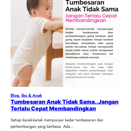
Blog
, 
Ibu & Anak
Tumbesaran Anak Tidak Sama..Jangan
Terlalu Cepat Membandingkan
Setiap kanak-kanak mempunyai kadar tumbesaran dan
perkembangan yang berbeza. Ada…