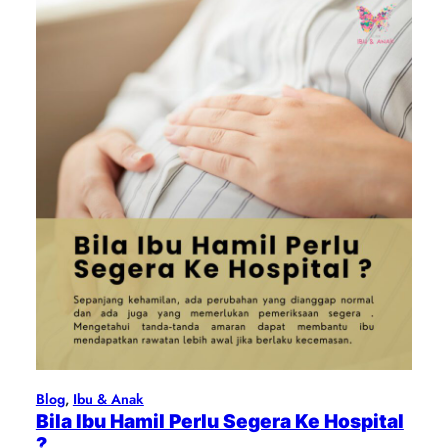
Blog
, 
Ibu & Anak
Bila Ibu Hamil Perlu Segera Ke Hospital
?