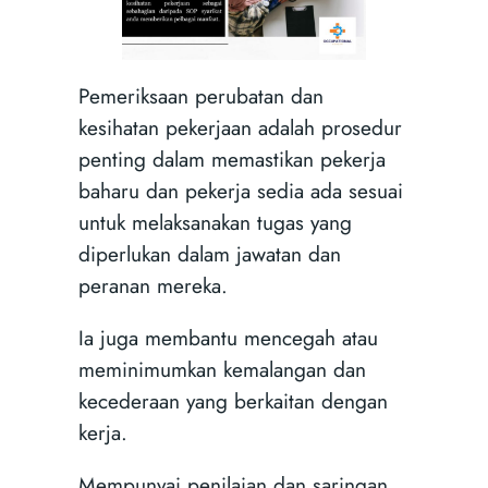
Pemeriksaan perubatan dan
kesihatan pekerjaan adalah prosedur
penting dalam memastikan pekerja
baharu dan pekerja sedia ada sesuai
untuk melaksanakan tugas yang
diperlukan dalam jawatan dan
peranan mereka.
Ia juga membantu mencegah atau
meminimumkan kemalangan dan
kecederaan yang berkaitan dengan
kerja.
Mempunyai penilaian dan saringan