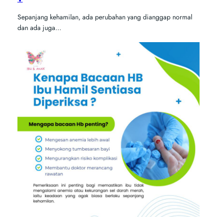
Sepanjang kehamilan, ada perubahan yang dianggap normal
dan ada juga…