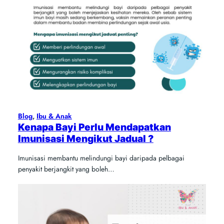
Blog
, 
Ibu & Anak
Kenapa Bayi Perlu Mendapatkan
Imunisasi Mengikut Jadual ?
Imunisasi membantu melindungi bayi daripada pelbagai
penyakit berjangkit yang boleh…