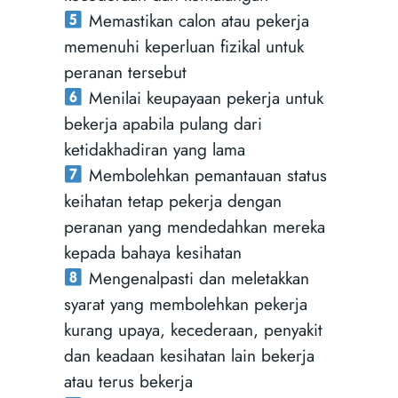
Memastikan calon atau pekerja
memenuhi keperluan fizikal untuk
peranan tersebut
Menilai keupayaan pekerja untuk
bekerja apabila pulang dari
ketidakhadiran yang lama
Membolehkan pemantauan status
keihatan tetap pekerja dengan
peranan yang mendedahkan mereka
kepada bahaya kesihatan
Mengenalpasti dan meletakkan
syarat yang membolehkan pekerja
kurang upaya, kecederaan, penyakit
dan keadaan kesihatan lain bekerja
atau terus bekerja