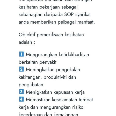
kesihatan pekerjaan sebagai
sebahagian daripada SOP syarikat
anda memberikan pelbagai manfaat.
Objektif pemeriksaan kesihatan
adalah :
Mengurangkan ketidakhadiran
berkaitan penyakit
Meningkatkan pengekalan
kakitangan, produktiviti dan
penglibatan
Menigkatkan kepuasan kerja
Memastikan keselamatan tempat
kerja dan mengurangkan risiko
kecederaan dan kemalangan