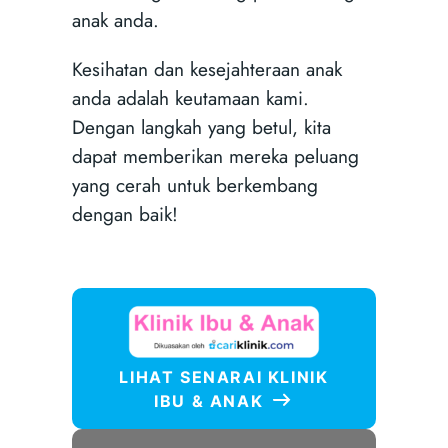
anak anda.
Kesihatan dan kesejahteraan anak
anda adalah keutamaan kami.
Dengan langkah yang betul, kita
dapat memberikan mereka peluang
yang cerah untuk berkembang
dengan baik!
LIHAT SENARAI KLINIK
IBU & ANAK