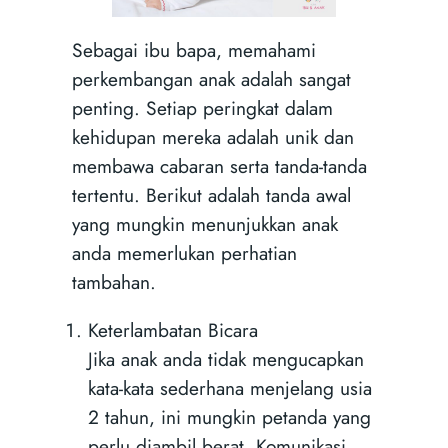
Sebagai ibu bapa, memahami
perkembangan anak adalah sangat
penting. Setiap peringkat dalam
kehidupan mereka adalah unik dan
membawa cabaran serta tanda-tanda
tertentu. Berikut adalah tanda awal
yang mungkin menunjukkan anak
anda memerlukan perhatian
tambahan.
Keterlambatan Bicara
Jika anak anda tidak mengucapkan
kata-kata sederhana menjelang usia
2 tahun, ini mungkin petanda yang
perlu diambil berat. Komunikasi