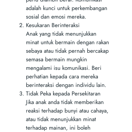
adalah kunci untuk perkembangan
sosial dan emosi mereka.
Kesukaran Berinteraksi
Anak yang tidak menunjukkan
minat untuk bermain dengan rakan
sebaya atau tidak pernah bercakap
semasa bermain mungkin
mengalami isu komunikasi. Beri
perhatian kepada cara mereka
berinteraksi dengan individu lain.
Tidak Peka kepada Persekitaran
Jika anak anda tidak memberikan
reaksi terhadap bunyi atau cahaya,
atau tidak menunjukkan minat
terhadap mainan, ini boleh