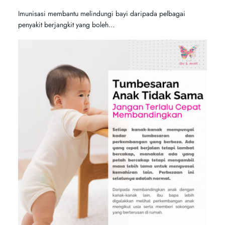
Imunisasi membantu melindungi bayi daripada pelbagai
penyakit berjangkit yang boleh…