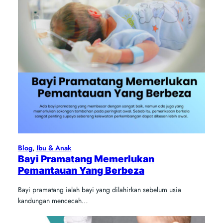
Blog
, 
Ibu & Anak
Bayi Pramatang Memerlukan
Pemantauan Yang Berbeza
Bayi pramatang ialah bayi yang dilahirkan sebelum usia
kandungan mencecah…