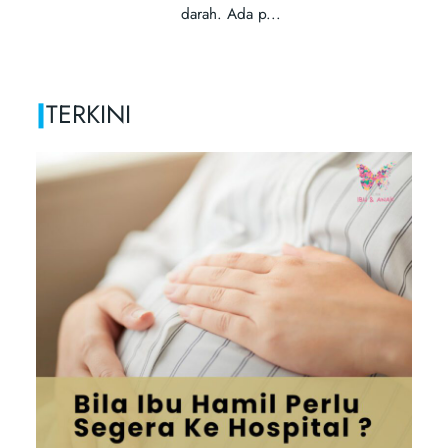
|
TERKINI