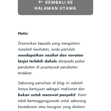
KEMBALI KE
HALAMAN UTAMA
Notis:
Disarankan kepada yang mengalami
masalah kesihatan, anda perlulah
mendapatkan nasihat dan rawatan
lanjut terlebih dahulu
daripada pakar
perubatan di pusat-pusat perubatan
terdekat.
Sebarang penulisan di blog ini adalah
hanya bertujuan sebagai maklumat dan
bukan untuk merawat penyakit
. Kami
tidak bertanggungjawab untuk sebarang
kecederaan atau kerugian yang dialami