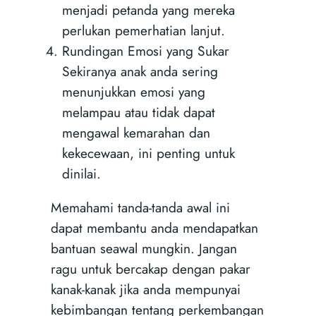
menjadi petanda yang mereka
perlukan pemerhatian lanjut.
Rundingan Emosi yang Sukar
Sekiranya anak anda sering
menunjukkan emosi yang
melampau atau tidak dapat
mengawal kemarahan dan
kekecewaan, ini penting untuk
dinilai.
Memahami tanda-tanda awal ini
dapat membantu anda mendapatkan
bantuan seawal mungkin. Jangan
ragu untuk bercakap dengan pakar
kanak-kanak jika anda mempunyai
kebimbangan tentang perkembangan