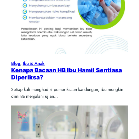
Blog
, 
Ibu & Anak
Kenapa Bacaan HB Ibu Hamil Sentiasa
Diperiksa?
Setiap kali menghadiri pemeriksaan kandungan, ibu mungkin
diminta menjalani ujian…