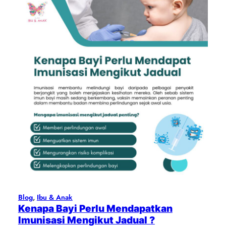
Blog
, 
Ibu & Anak
Kenapa Bayi Perlu Mendapatkan
Imunisasi Mengikut Jadual ?