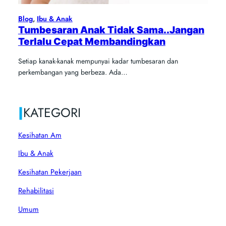
Blog
, 
Ibu & Anak
Tumbesaran Anak Tidak Sama..Jangan
Terlalu Cepat Membandingkan
Setiap kanak-kanak mempunyai kadar tumbesaran dan
perkembangan yang berbeza. Ada…
|
KATEGORI
Kesihatan Am
Ibu & Anak
Kesihatan Pekerjaan
Rehabilitasi
Umum