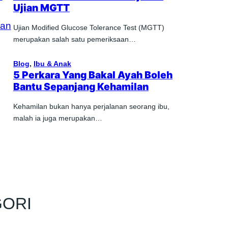
Ujian MGTT
Ujian Modified Glucose Tolerance Test (MGTT)
merupakan salah satu pemeriksaan…
Blog
, 
Ibu & Anak
5 Perkara Yang Bakal Ayah Boleh
Bantu Sepanjang Kehamilan
Kehamilan bukan hanya perjalanan seorang ibu,
malah ia juga merupakan…
GORI