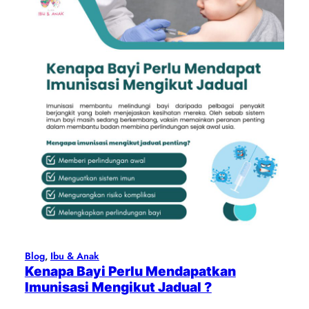
Blog
, 
Ibu & Anak
Kenapa Bayi Perlu Mendapatkan
Imunisasi Mengikut Jadual ?