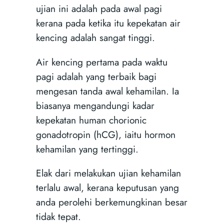
ujian ini adalah pada awal pagi
kerana pada ketika itu kepekatan air
kencing adalah sangat tinggi.
Air kencing pertama pada waktu
pagi adalah yang terbaik bagi
mengesan tanda awal kehamilan. Ia
biasanya mengandungi kadar
kepekatan human chorionic
gonadotropin (hCG), iaitu hormon
kehamilan yang tertinggi.
Elak dari melakukan ujian kehamilan
terlalu awal, kerana keputusan yang
anda perolehi berkemungkinan besar
tidak tepat.