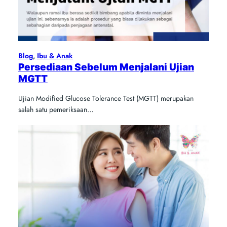
Blog
, 
Ibu & Anak
Persediaan Sebelum Menjalani Ujian
MGTT
Ujian Modified Glucose Tolerance Test (MGTT) merupakan
salah satu pemeriksaan…