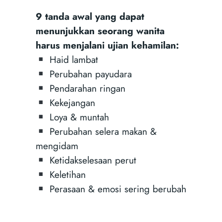
9 tanda awal yang dapat
menunjukkan seorang wanita
harus menjalani ujian kehamilan:
Haid lambat
Perubahan payudara
Pendarahan ringan
Kekejangan
Loya & muntah
Perubahan selera makan &
mengidam
Ketidakselesaan perut
Keletihan
Perasaan & emosi sering berubah