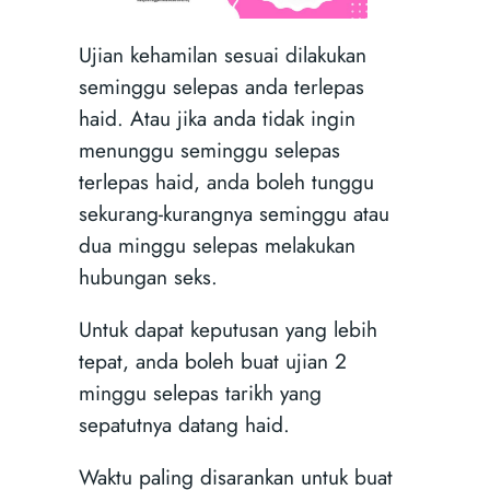
Ujian kehamilan sesuai dilakukan
seminggu selepas anda terlepas
haid. Atau jika anda tidak ingin
menunggu seminggu selepas
terlepas haid, anda boleh tunggu
sekurang-kurangnya seminggu atau
dua minggu selepas melakukan
hubungan seks.
Untuk dapat keputusan yang lebih
tepat, anda boleh buat ujian 2
minggu selepas tarikh yang
sepatutnya datang haid.
Waktu paling disarankan untuk buat