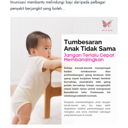
Imunisasi membantu melindungi bayi daripada pelbagai
penyakit berjangkit yang boleh…