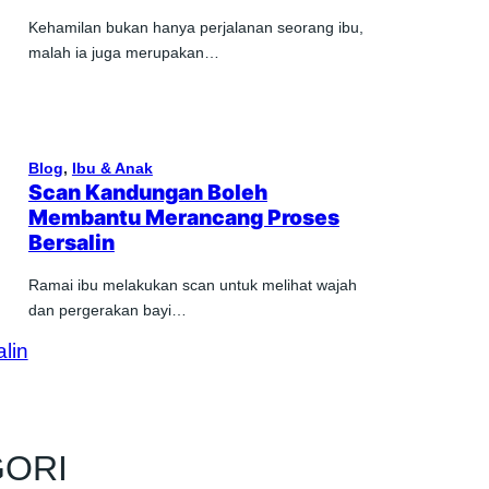
Kehamilan bukan hanya perjalanan seorang ibu,
malah ia juga merupakan…
Blog
, 
Ibu & Anak
Scan Kandungan Boleh
Membantu Merancang Proses
Bersalin
Ramai ibu melakukan scan untuk melihat wajah
dan pergerakan bayi…
GORI