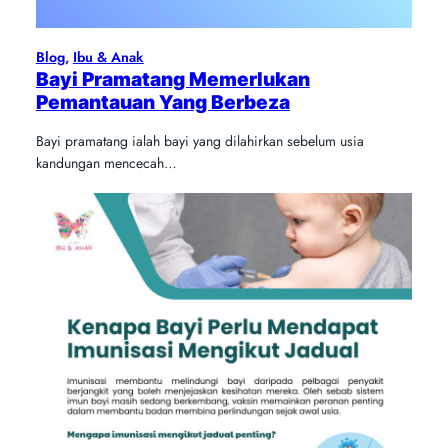
Blog
, 
Ibu & Anak
Bayi Pramatang Memerlukan
Pemantauan Yang Berbeza
Bayi pramatang ialah bayi yang dilahirkan sebelum usia
kandungan mencecah…