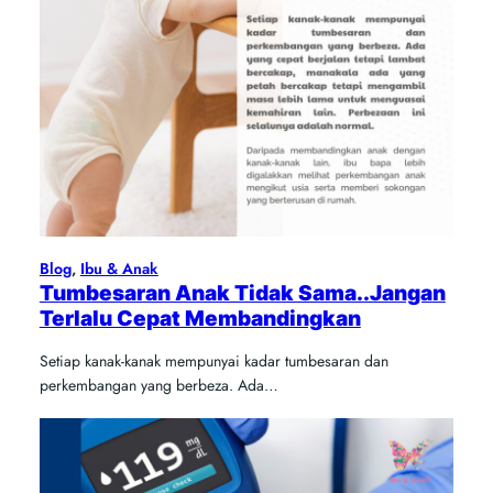
Blog
, 
Ibu & Anak
Tumbesaran Anak Tidak Sama..Jangan
Terlalu Cepat Membandingkan
Setiap kanak-kanak mempunyai kadar tumbesaran dan
perkembangan yang berbeza. Ada…