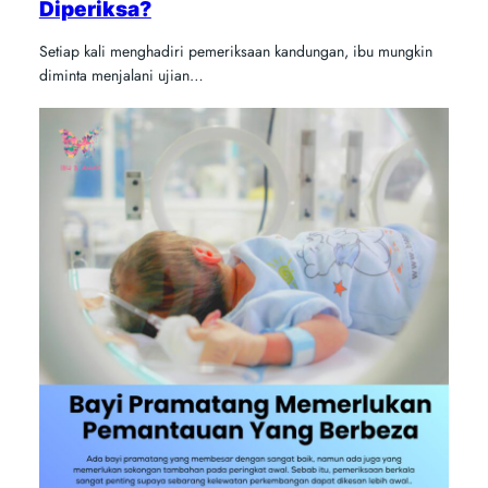
Diperiksa?
Setiap kali menghadiri pemeriksaan kandungan, ibu mungkin
diminta menjalani ujian…