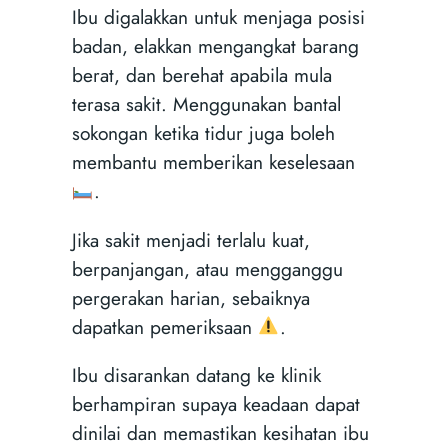
Ibu digalakkan untuk menjaga posisi
badan, elakkan mengangkat barang
berat, dan berehat apabila mula
terasa sakit. Menggunakan bantal
sokongan ketika tidur juga boleh
membantu memberikan keselesaan
.
Jika sakit menjadi terlalu kuat,
berpanjangan, atau mengganggu
pergerakan harian, sebaiknya
dapatkan pemeriksaan
.
Ibu disarankan datang ke klinik
berhampiran supaya keadaan dapat
dinilai dan memastikan kesihatan ibu