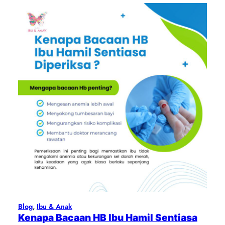
Blog
, 
Ibu & Anak
Kenapa Bacaan HB Ibu Hamil Sentiasa