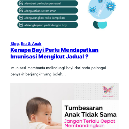
Blog
, 
Ibu & Anak
Kenapa Bayi Perlu Mendapatkan
Imunisasi Mengikut Jadual ?
Imunisasi membantu melindungi bayi daripada pelbagai
penyakit berjangkit yang boleh…