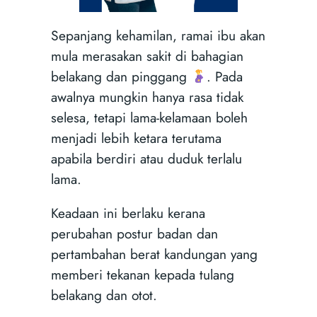
Sepanjang kehamilan, ramai ibu akan
mula merasakan sakit di bahagian
belakang dan pinggang
. Pada
awalnya mungkin hanya rasa tidak
selesa, tetapi lama-kelamaan boleh
menjadi lebih ketara terutama
apabila berdiri atau duduk terlalu
lama.
Keadaan ini berlaku kerana
perubahan postur badan dan
pertambahan berat kandungan yang
memberi tekanan kepada tulang
belakang dan otot.