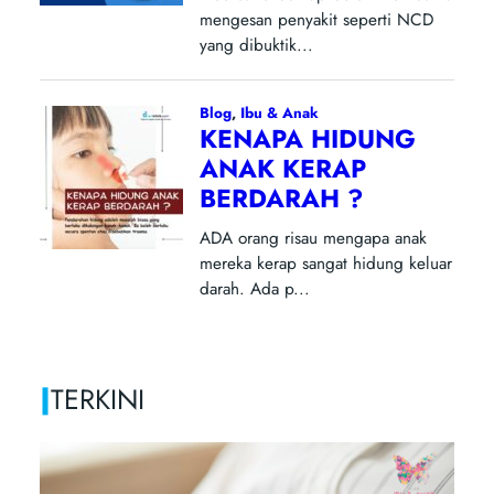
|
TERKINI