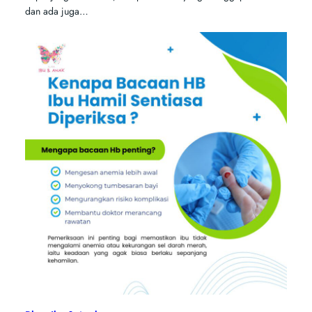
dan ada juga…