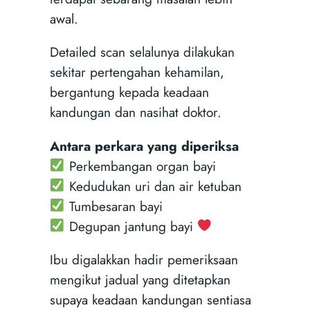
awal.
Detailed scan selalunya dilakukan
sekitar pertengahan kehamilan,
bergantung kepada keadaan
kandungan dan nasihat doktor.
Antara perkara yang diperiksa
Perkembangan organ bayi
Kedudukan uri dan air ketuban
Tumbesaran bayi
Degupan jantung bayi
Ibu digalakkan hadir pemeriksaan
mengikut jadual yang ditetapkan
supaya keadaan kandungan sentiasa