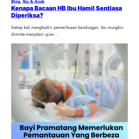
Blog
, 
Ibu & Anak
Kenapa Bacaan HB Ibu Hamil Sentiasa
Diperiksa?
Setiap kali menghadiri pemeriksaan kandungan, ibu mungkin
diminta menjalani ujian…