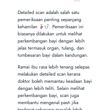
Detailed scan adalah salah satu
pemeriksaan penting sepanjang
kehamilan
. Pemeriksaan ini
biasanya dilakukan untuk melihat
perkembangan bayi dengan lebih
jelas termasuk organ, tulang, dan
tumbesaran bayi dalam kandungan.
Ramai ibu rasa lebih tenang selepas
melakukan detailed scan kerana
doktor boleh memantau keadaan bayi
dengan lebih teliti. Selain melihat
perkembangan bayi, scan juga
membantu mengenal pasti jika
terdapat sebarang masalah lebih