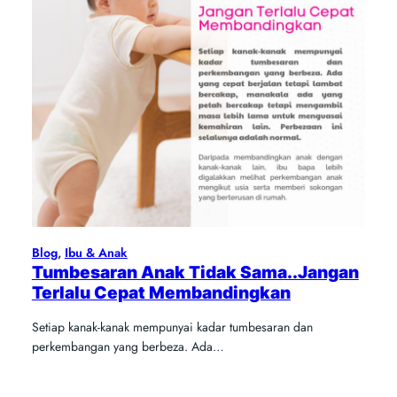
Blog
, 
Ibu & Anak
Tumbesaran Anak Tidak Sama..Jangan
Terlalu Cepat Membandingkan
Setiap kanak-kanak mempunyai kadar tumbesaran dan
perkembangan yang berbeza. Ada…