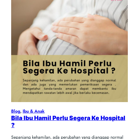
Blog
, 
Ibu & Anak
Bila Ibu Hamil Perlu Segera Ke Hospital
?
Sepanjang kehamilan, ada perubahan yang dianggap normal