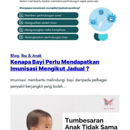
Blog
, 
Ibu & Anak
Kenapa Bayi Perlu Mendapatkan
Imunisasi Mengikut Jadual ?
Imunisasi membantu melindungi bayi daripada pelbagai
penyakit berjangkit yang boleh…