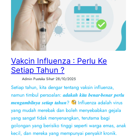
Vakcin Influenza : Perlu Ke
Setiap Tahun ?
•
Admin Pustaka Sihat
28/10/2025
Setiap tahun, kita dengar tentang vaksin influenza,
namun timbul persoalan: 𝒂𝒅𝒂𝒌𝒂𝒉 𝒌𝒊𝒕𝒂 𝒃𝒆𝒏𝒂𝒓-𝒃𝒆𝒏𝒂𝒓 𝒑𝒆𝒓𝒍𝒖
𝒎𝒆𝒏𝒈𝒂𝒎𝒃𝒊𝒍𝒏𝒚𝒂 𝒔𝒆𝒕𝒊𝒂𝒑 𝒕𝒂𝒉𝒖𝒏?
Influenza adalah virus
yang mudah merebak dan boleh menyebabkan gejala
yang sangat tidak menyenangkan, terutama bagi
golongan yang berisiko tinggi seperti warga emas, anak
kecil, dan mereka yang mempunyai penyakit kronik.