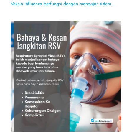
Vaksin influenza berfungsi dengan mengajar sistem…