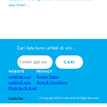
atau titisan.…
Cari kata kunci artikel di sini…
Search
CARI
WEBSITE
PRIVACY
cariklinik.com
Privacy Policy
cariklinik.com
Terms & Conditions
Klinik Ibu & Anak
© Copyright 2024 Pustaka Sihat All Rights Reserved
Pustaka Sihat