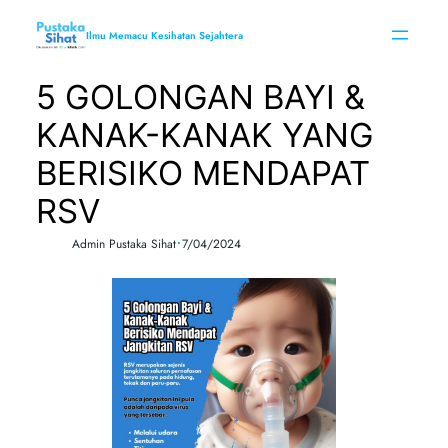
Skip
to
Ilmu Memacu Kesihatan Sejahtera
content
5 GOLONGAN BAYI &
KANAK-KANAK YANG
BERISIKO MENDAPAT
RSV
•
Admin Pustaka Sihat
7/04/2024