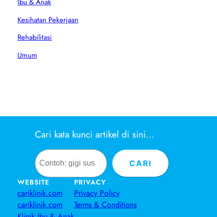
Ibu & Anak
Kesihatan Pekerjaan
Rehabilitasi
Umum
Cari kata kunci artikel di sini…
Search
CARI
WEBSITE
PRIVACY
cariklinik.com
Privacy Policy
cariklinik.com
Terms & Conditions
Klinik Ibu & Anak