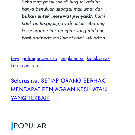
Sebarang penulisan di blog ini adalah
hanya bertujuan sebagai maklumat dan
bukan untuk merawat penyakit
. Kami
tidak bertanggungjawab untuk sebarang
kecederaan atau kerugian yang dialami
hasil daripada maklumat kami keluarkan.
bayi
golonganberisiko
jangkitanrsv
kanakkanak
kesihatan
virus
Seterusnya:
SETIAP ORANG BERHAK
MENDAPAT PENJAGAAN KESIHATAN
YANG TERBAIK
→
|
POPULAR