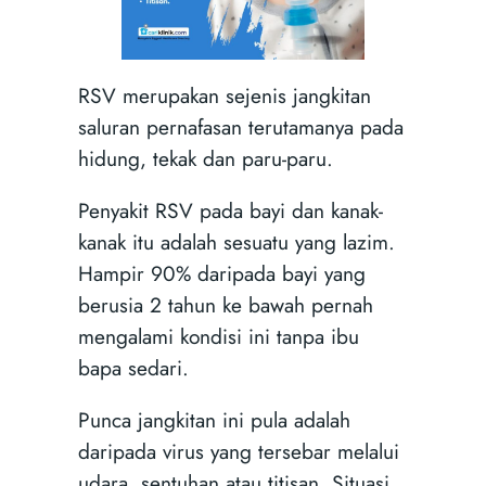
RSV merupakan sejenis jangkitan
saluran pernafasan terutamanya pada
hidung, tekak dan paru-paru.
Penyakit RSV pada bayi dan kanak-
kanak itu adalah sesuatu yang lazim.
Hampir 90% daripada bayi yang
berusia 2 tahun ke bawah pernah
mengalami kondisi ini tanpa ibu
bapa sedari.
Punca jangkitan ini pula adalah
daripada virus yang tersebar melalui
udara, sentuhan atau titisan. Situasi