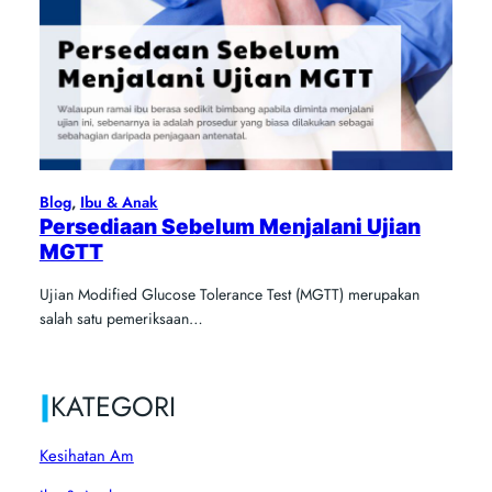
Blog
, 
Ibu & Anak
Persediaan Sebelum Menjalani Ujian
MGTT
Ujian Modified Glucose Tolerance Test (MGTT) merupakan
salah satu pemeriksaan…
|
KATEGORI
Kesihatan Am