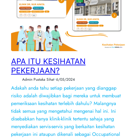
APA ITU KESIHATAN
PEKERJAAN?
•
Admin Pustaka Sihat
6/05/2024
Adakah anda tahu setiap pekerjaan yang dianggap
risiko adalah diwajibkan bagi mereka untuk membuat
pemeriksaan kesihatan terlebih dahulu? Malangnya
tidak semua yang mengetahui mengenai hal ini. Ini
disebabkan hanya klinik-klinik tertentu sahaja yang
menyediakan servis-servis yang berkaitan kesihatan
pekerjaan ini ataupun dikenali sebagai Occupational