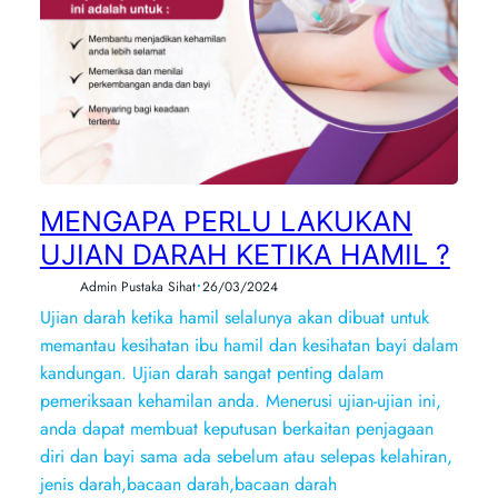
MENGAPA PERLU LAKUKAN
UJIAN DARAH KETIKA HAMIL ?
•
Admin Pustaka Sihat
26/03/2024
Ujian darah ketika hamil selalunya akan dibuat untuk
memantau kesihatan ibu hamil dan kesihatan bayi dalam
kandungan. Ujian darah sangat penting dalam
pemeriksaan kehamilan anda. Menerusi ujian-ujian ini,
anda dapat membuat keputusan berkaitan penjagaan
diri dan bayi sama ada sebelum atau selepas kelahiran,
jenis darah,bacaan darah,bacaan darah