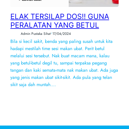
ELAK TERSILAP DOS!! GUNA
PERALATAN YANG BETUL
•
Admin Pustaka Sihat
17/04/2024
Bila si kecil sakit, benda yang paling susah untuk kita
hadapi mestilah time sesi makan ubat. Perit betul
melalui sesi tersebut. Nak buat macam mana, kalau
yang betul-betul degil tu, sampai terpaksa pegang
tangan dan kaki semata-mata nak makan ubat. Ada juga
yang jenis makan ubat sikit-sikit. Ada pula yang telan
sikit saja dah muntah.…