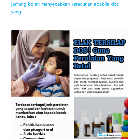
jantung boleh menyebabkan keracunan apabila dos
yang…