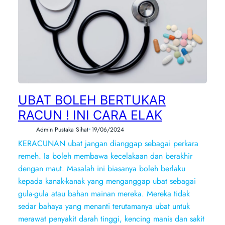
UBAT BOLEH BERTUKAR
RACUN ! INI CARA ELAK
•
Admin Pustaka Sihat
19/06/2024
KERACUNAN ubat jangan dianggap sebagai perkara
remeh. Ia boleh membawa kecelakaan dan berakhir
dengan maut. Masalah ini biasanya boleh berlaku
kepada kanak-kanak yang menganggap ubat sebagai
gula-gula atau bahan mainan mereka. Mereka tidak
sedar bahaya yang menanti terutamanya ubat untuk
merawat penyakit darah tinggi, kencing manis dan sakit