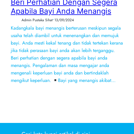
Beri Perhatian Dengan Segera
Apabila Bayi Anda Menangis
•
Admin Pustaka Sihat
13/09/2024
Kadangkala bayi menangis berterusan meskipun segala
usaha telah diambil untuk menenangkan dan memujuk
bayi. Anda mesti kekal tenang dan tidak tertekan kerana
jika tidak perasaan bayi anda akan lebih terganggu.
Beri perhatian dengan segera apabila bayi anda
menangis. Pengalaman dan masa mengajar anda
mengenali keperluan bayi anda dan bertindaklah
mengikut keperluan.
Bayi yang menangis akibat…