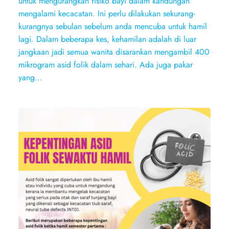
untuk mengurangkan risiko bayi dalam kandungan
mengalami kecacatan. Ini perlu dilakukan sekurang-
kurangnya sebulan sebelum anda mencuba untuk hamil
lagi. Dalam beberapa kes, kehamilan adalah di luar
jangkaan jadi semua wanita disarankan mengambil 400
mikrogram asid folik dalam sehari. Ada juga pakar
yang…