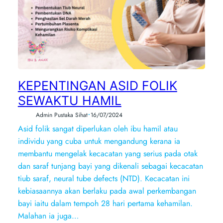
KEPENTINGAN ASID FOLIK
SEWAKTU HAMIL
•
Admin Pustaka Sihat
16/07/2024
Asid folik sangat diperlukan oleh ibu hamil atau
individu yang cuba untuk mengandung kerana ia
membantu mengelak kecacatan yang serius pada otak
dan saraf tunjang bayi yang dikenali sebagai kecacatan
tiub saraf, neural tube defects (NTD). Kecacatan ini
kebiasaannya akan berlaku pada awal perkembangan
bayi iaitu dalam tempoh 28 hari pertama kehamilan.
Malahan ia juga…