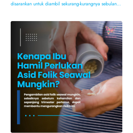
disarankan untuk diambil sekurang-kurangnya sebulan…