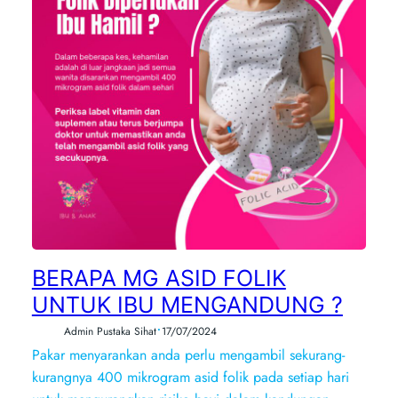
BERAPA MG ASID FOLIK
UNTUK IBU MENGANDUNG ?
•
Admin Pustaka Sihat
17/07/2024
Pakar menyarankan anda perlu mengambil sekurang-
kurangnya 400 mikrogram asid folik pada setiap hari