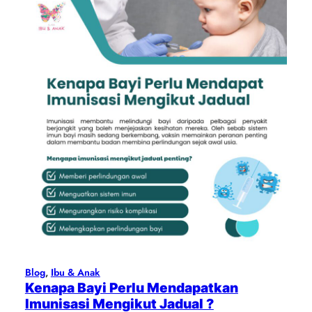
Blog
, 
Ibu & Anak
Kenapa Bayi Perlu Mendapatkan
Imunisasi Mengikut Jadual ?