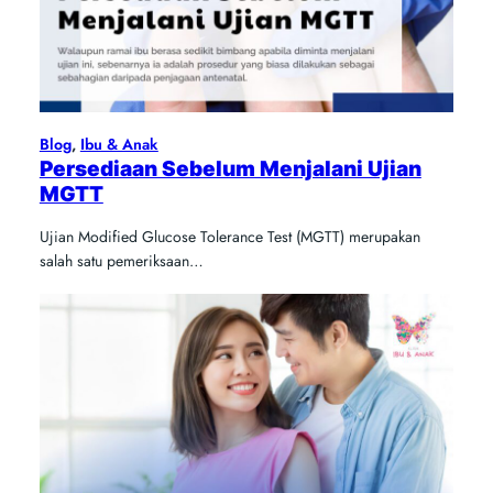
Blog
, 
Ibu & Anak
Persediaan Sebelum Menjalani Ujian
MGTT
Ujian Modified Glucose Tolerance Test (MGTT) merupakan
salah satu pemeriksaan…