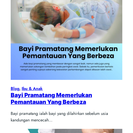
Blog
, 
Ibu & Anak
Bayi Pramatang Memerlukan
Pemantauan Yang Berbeza
Bayi pramatang ialah bayi yang dilahirkan sebelum usia
kandungan mencecah…