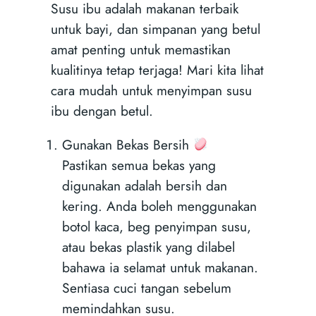
Susu ibu adalah makanan terbaik
untuk bayi, dan simpanan yang betul
amat penting untuk memastikan
kualitinya tetap terjaga! Mari kita lihat
cara mudah untuk menyimpan susu
ibu dengan betul.
Gunakan Bekas Bersih
Pastikan semua bekas yang
digunakan adalah bersih dan
kering. Anda boleh menggunakan
botol kaca, beg penyimpan susu,
atau bekas plastik yang dilabel
bahawa ia selamat untuk makanan.
Sentiasa cuci tangan sebelum
memindahkan susu.