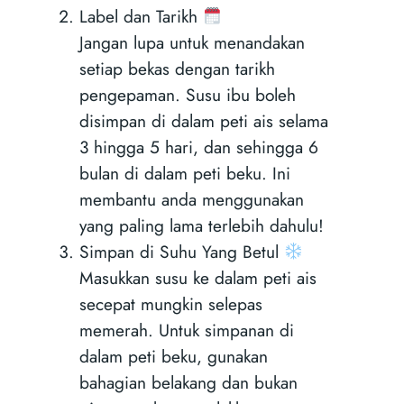
Label dan Tarikh
Jangan lupa untuk menandakan
setiap bekas dengan tarikh
pengepaman. Susu ibu boleh
disimpan di dalam peti ais selama
3 hingga 5 hari, dan sehingga 6
bulan di dalam peti beku. Ini
membantu anda menggunakan
yang paling lama terlebih dahulu!
Simpan di Suhu Yang Betul
Masukkan susu ke dalam peti ais
secepat mungkin selepas
memerah. Untuk simpanan di
dalam peti beku, gunakan
bahagian belakang dan bukan