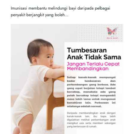
Imunisasi membantu melindungi bayi daripada pelbagai
penyakit berjangkit yang boleh…