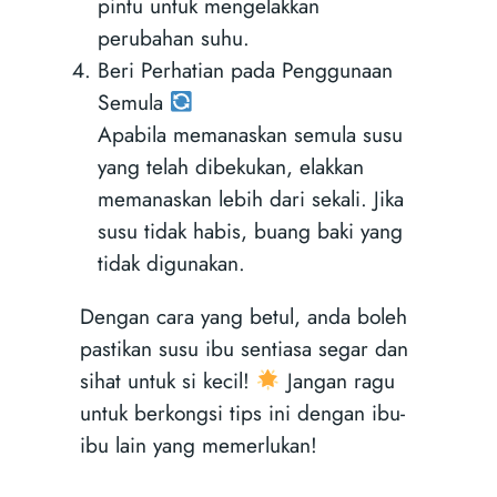
pintu untuk mengelakkan
perubahan suhu.
Beri Perhatian pada Penggunaan
Semula
Apabila memanaskan semula susu
yang telah dibekukan, elakkan
memanaskan lebih dari sekali. Jika
susu tidak habis, buang baki yang
tidak digunakan.
Dengan cara yang betul, anda boleh
pastikan susu ibu sentiasa segar dan
sihat untuk si kecil!
Jangan ragu
untuk berkongsi tips ini dengan ibu-
ibu lain yang memerlukan!