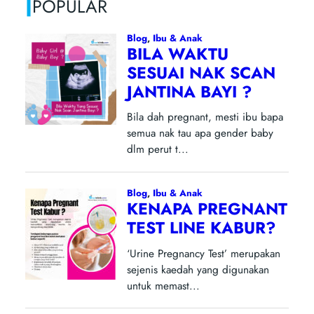
|
POPULAR