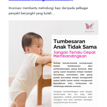
Imunisasi membantu melindungi bayi daripada pelbagai
penyakit berjangkit yang boleh…