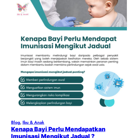
Blog
, 
Ibu & Anak
Kenapa Bayi Perlu Mendapatkan
Imunisasi Mengikut Jadual ?