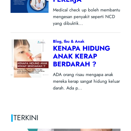
|
TERKINI