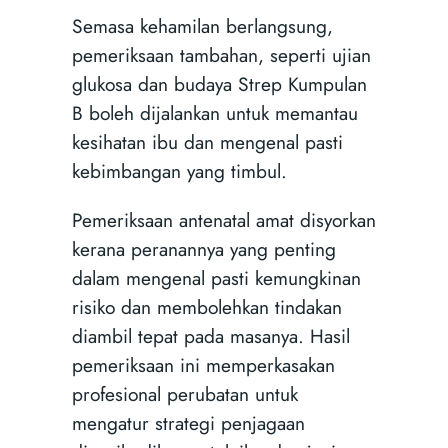
Semasa kehamilan berlangsung,
pemeriksaan tambahan, seperti ujian
glukosa dan budaya Strep Kumpulan
B boleh dijalankan untuk memantau
kesihatan ibu dan mengenal pasti
kebimbangan yang timbul.
Pemeriksaan antenatal amat disyorkan
kerana peranannya yang penting
dalam mengenal pasti kemungkinan
risiko dan membolehkan tindakan
diambil tepat pada masanya. Hasil
pemeriksaan ini memperkasakan
profesional perubatan untuk
mengatur strategi penjagaan