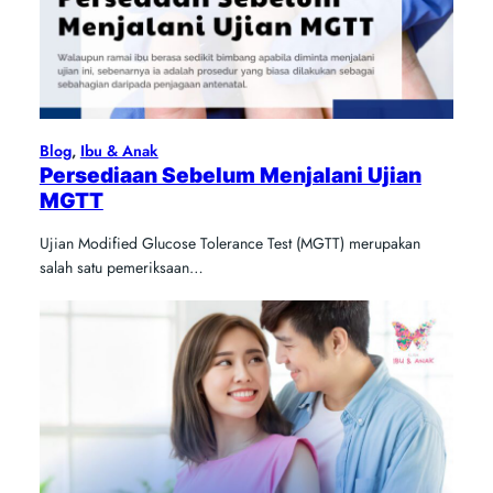
Blog
, 
Ibu & Anak
Persediaan Sebelum Menjalani Ujian
MGTT
Ujian Modified Glucose Tolerance Test (MGTT) merupakan
salah satu pemeriksaan…