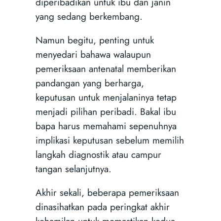
diperibadikan untuk ibu dan janin
yang sedang berkembang.
Namun begitu, penting untuk
menyedari bahawa walaupun
pemeriksaan antenatal memberikan
pandangan yang berharga,
keputusan untuk menjalaninya tetap
menjadi pilihan peribadi. Bakal ibu
bapa harus memahami sepenuhnya
implikasi keputusan sebelum memilih
langkah diagnostik atau campur
tangan selanjutnya.
Akhir sekali, beberapa pemeriksaan
dinasihatkan pada peringkat akhir
kehamilan untuk memastikan kedua-