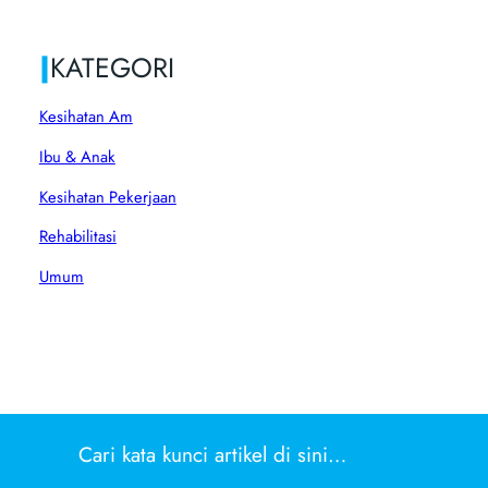
|
KATEGORI
Kesihatan Am
Ibu & Anak
Kesihatan Pekerjaan
Rehabilitasi
Umum
Cari kata kunci artikel di sini…