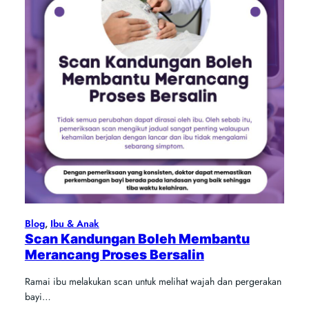
Blog
, 
Ibu & Anak
Scan Kandungan Boleh Membantu
Merancang Proses Bersalin
Ramai ibu melakukan scan untuk melihat wajah dan pergerakan
bayi…