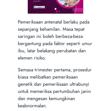
Pemeriksaan antenatal berlaku pada
sepanjang kehamilan. Masa tepat
saringan ini boleh berbeza-beza
bergantung pada faktor seperti umur
ibu, latar belakang perubatan dan
elemen risiko.
Semasa trimester pertama, prosedur
biasa melibatkan pemeriksaan
genetik dan pemeriksaan ultrabunyi
untuk memeriksa pertumbuhan janin
dan mengesan kemungkinan
keabnormalan.