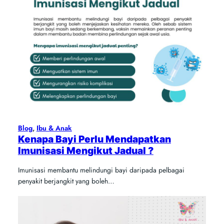
Blog
, 
Ibu & Anak
Kenapa Bayi Perlu Mendapatkan
Imunisasi Mengikut Jadual ?
Imunisasi membantu melindungi bayi daripada pelbagai
penyakit berjangkit yang boleh…