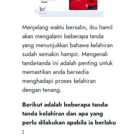
Menjelang waktu bersalin, ibu hamil
akan mengalami beberapa tanda
yang menunjukkan bahawa kelahiran
sudah semakin hampir. Mengenali
tanda-tanda ini adalah penting untuk
memastikan anda bersedia
menghadapi proses kelahiran
dengan tenang.
Berikut adalah beberapa tanda-
tanda kelahiran dan apa yang
perlu dilakukan apabila ia berlaku
: