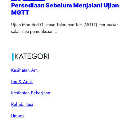
Persediaan Sebelum Menjalani Ujian
MGTT
Ujian Modified Glucose Tolerance Test (MGTT) merupakan
salah satu pemeriksaan…
|
KATEGORI
Kesihatan Am
Ibu & Anak
Kesihatan Pekerjaan
Rehabilitasi
Umum