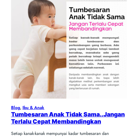
Blog
, 
Ibu & Anak
Tumbesaran Anak Tidak Sama..Jangan
Terlalu Cepat Membandingkan
Setiap kanak-kanak mempunyai kadar tumbesaran dan