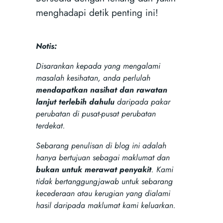
menghadapi detik penting ini!
Notis:
Disarankan kepada yang mengalami
masalah kesihatan, anda perlulah
mendapatkan nasihat dan rawatan
lanjut terlebih dahulu
daripada pakar
perubatan di pusat-pusat perubatan
terdekat.
Sebarang penulisan di blog ini adalah
hanya bertujuan sebagai maklumat dan
bukan untuk merawat penyakit
. Kami
tidak bertanggungjawab untuk sebarang
kecederaan atau kerugian yang dialami
hasil daripada maklumat kami keluarkan.