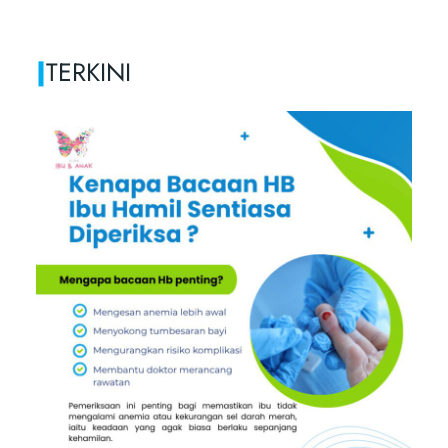
|
TERKINI