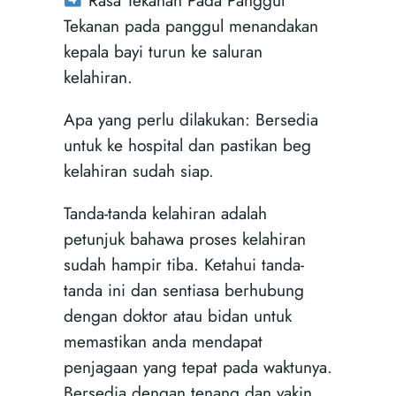
Tekanan pada panggul menandakan
kepala bayi turun ke saluran
kelahiran.
Apa yang perlu dilakukan: Bersedia
untuk ke hospital dan pastikan beg
kelahiran sudah siap.
Tanda-tanda kelahiran adalah
petunjuk bahawa proses kelahiran
sudah hampir tiba. Ketahui tanda-
tanda ini dan sentiasa berhubung
dengan doktor atau bidan untuk
memastikan anda mendapat
penjagaan yang tepat pada waktunya.
Bersedia dengan tenang dan yakin