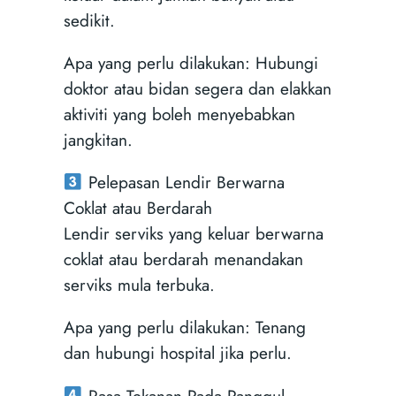
sedikit.
Apa yang perlu dilakukan: Hubungi
doktor atau bidan segera dan elakkan
aktiviti yang boleh menyebabkan
jangkitan.
Pelepasan Lendir Berwarna
Coklat atau Berdarah
Lendir serviks yang keluar berwarna
coklat atau berdarah menandakan
serviks mula terbuka.
Apa yang perlu dilakukan: Tenang
dan hubungi hospital jika perlu.
Rasa Tekanan Pada Panggul