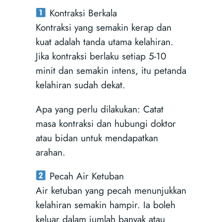
Kontraksi Berkala
Kontraksi yang semakin kerap dan
kuat adalah tanda utama kelahiran.
Jika kontraksi berlaku setiap 5-10
minit dan semakin intens, itu petanda
kelahiran sudah dekat.
Apa yang perlu dilakukan: Catat
masa kontraksi dan hubungi doktor
atau bidan untuk mendapatkan
arahan.
Pecah Air Ketuban
Air ketuban yang pecah menunjukkan
kelahiran semakin hampir. Ia boleh
keluar dalam jumlah banyak atau