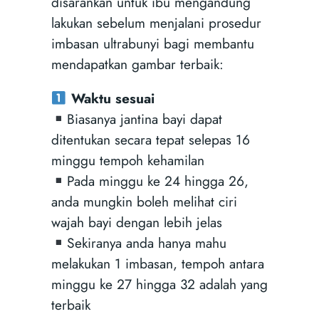
disarankan untuk ibu mengandung
lakukan sebelum menjalani prosedur
imbasan ultrabunyi bagi membantu
mendapatkan gambar terbaik:
Waktu sesuai
Biasanya jantina bayi dapat
ditentukan secara tepat selepas 16
minggu tempoh kehamilan
Pada minggu ke 24 hingga 26,
anda mungkin boleh melihat ciri
wajah bayi dengan lebih jelas
Sekiranya anda hanya mahu
melakukan 1 imbasan, tempoh antara
minggu ke 27 hingga 32 adalah yang
terbaik