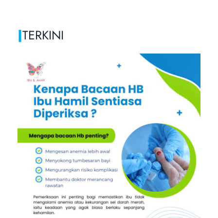
|
TERKINI