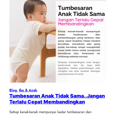
Blog
, 
Ibu & Anak
Tumbesaran Anak Tidak Sama..Jangan
Terlalu Cepat Membandingkan
Setiap kanak-kanak mempunyai kadar tumbesaran dan