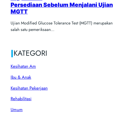
Persediaan Sebelum Menjalani Ujian
MGTT
Ujian Modified Glucose Tolerance Test (MGTT) merupakan
salah satu pemeriksaan…
|
KATEGORI
Kesihatan Am
Ibu & Anak
Kesihatan Pekerjaan
Rehabilitasi
Umum