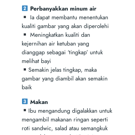
Perbanyakkan minum air
Ia dapat membantu menentukan
kualiti gambar yang akan diperolehi
Meningkatkan kualiti dan
kejernihan air ketuban yang
dianggap sebagai ‘tingkap’ untuk
melihat bayi
Semakin jelas tingkap, maka
gambar yang diambil akan semakin
baik
Makan
Ibu mengandung digalakkan untuk
mengambil makanan ringan seperti
roti sandwic, salad atau semangkuk