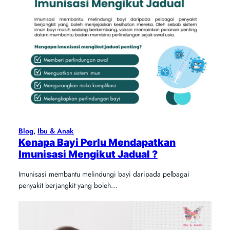
Blog
, 
Ibu & Anak
Kenapa Bayi Perlu Mendapatkan
Imunisasi Mengikut Jadual ?
Imunisasi membantu melindungi bayi daripada pelbagai
penyakit berjangkit yang boleh…