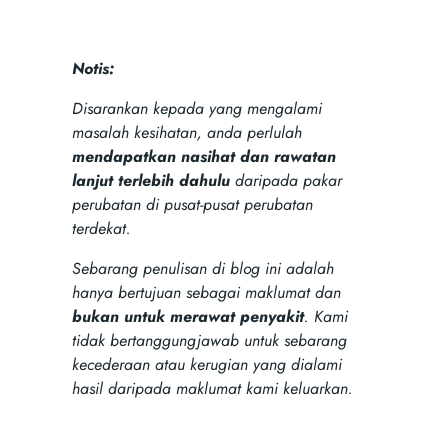
Notis:
Disarankan kepada yang mengalami
masalah kesihatan, anda perlulah
mendapatkan nasihat dan rawatan
lanjut terlebih dahulu
daripada pakar
perubatan di pusat-pusat perubatan
terdekat.
Sebarang penulisan di blog ini adalah
hanya bertujuan sebagai maklumat dan
bukan untuk merawat penyakit
. Kami
tidak bertanggungjawab untuk sebarang
kecederaan atau kerugian yang dialami
hasil daripada maklumat kami keluarkan.