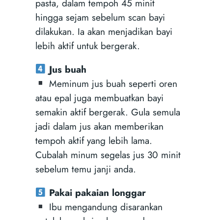
pasta, dalam tempoh 45 minit
hingga sejam sebelum scan bayi
dilakukan. Ia akan menjadikan bayi
lebih aktif untuk bergerak.
Jus buah
Meminum jus buah seperti oren
atau epal juga membuatkan bayi
semakin aktif bergerak. Gula semula
jadi dalam jus akan memberikan
tempoh aktif yang lebih lama.
Cubalah minum segelas jus 30 minit
sebelum temu janji anda.
Pakai pakaian longgar
Ibu mengandung disarankan