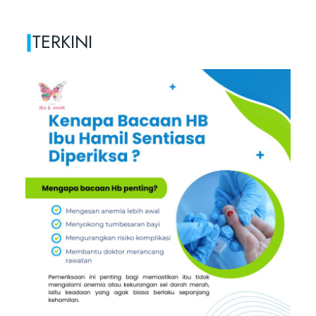
|
TERKINI