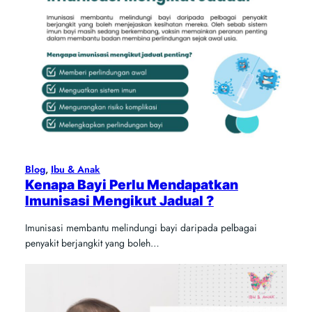
Blog
, 
Ibu & Anak
Kenapa Bayi Perlu Mendapatkan
Imunisasi Mengikut Jadual ?
Imunisasi membantu melindungi bayi daripada pelbagai
penyakit berjangkit yang boleh…