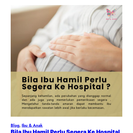
Blog
, 
Ibu & Anak
Bila Ibu Hamil Perlu Segera Ke Hospital