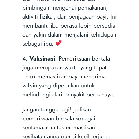
bimbingan mengenai pemakanan,
aktiviti fizikal, dan penjagaan bayi. Ini
membantu ibu berasa lebih bersedia
dan yakin dalam menjalani kehidupan
sebagai ibu.
4.
Vaksinasi
: Pemeriksaan berkala
juga merupakan waktu yang tepat
untuk memastikan bayi menerima
vaksin yang diperlukan untuk
melindungi dari penyakit berbahaya.
Jangan tunggu lagi! Jadikan
pemeriksaan berkala sebagai
keutamaan untuk memastikan
kesihatan anda dan si kecil terjaga.