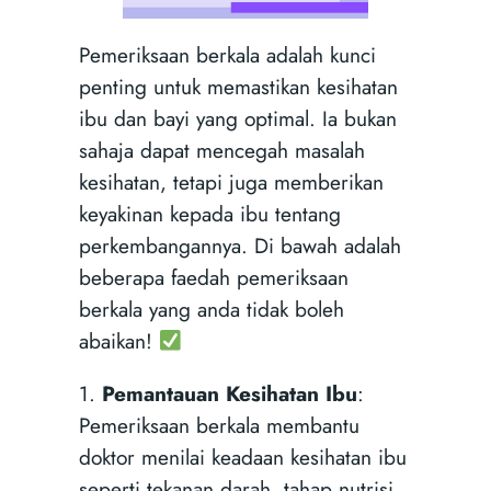
Pemeriksaan berkala adalah kunci
penting untuk memastikan kesihatan
ibu dan bayi yang optimal. Ia bukan
sahaja dapat mencegah masalah
kesihatan, tetapi juga memberikan
keyakinan kepada ibu tentang
perkembangannya. Di bawah adalah
beberapa faedah pemeriksaan
berkala yang anda tidak boleh
abaikan!
1.
Pemantauan Kesihatan Ibu
:
Pemeriksaan berkala membantu
doktor menilai keadaan kesihatan ibu
seperti tekanan darah, tahap nutrisi,