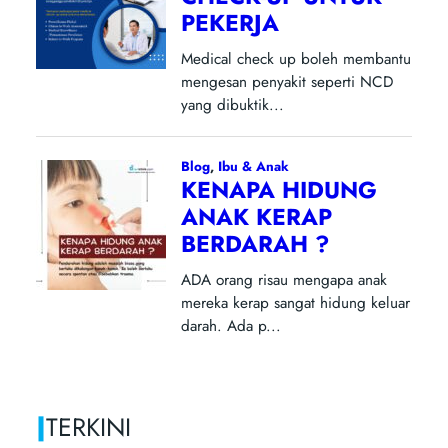
|
TERKINI