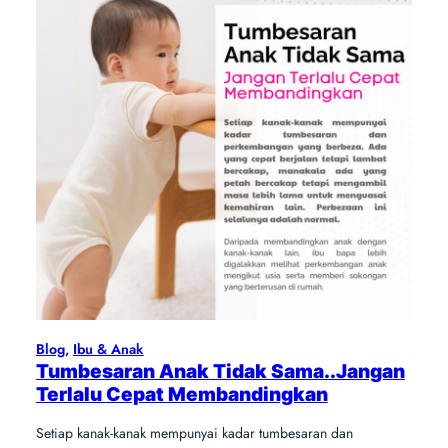
Blog
, 
Ibu & Anak
Tumbesaran Anak Tidak Sama..Jangan
Terlalu Cepat Membandingkan
Setiap kanak-kanak mempunyai kadar tumbesaran dan