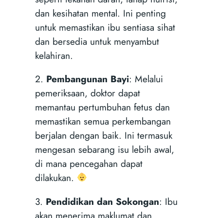
dan kesihatan mental. Ini penting
untuk memastikan ibu sentiasa sihat
dan bersedia untuk menyambut
kelahiran.
2.
Pembangunan Bayi
: Melalui
pemeriksaan, doktor dapat
memantau pertumbuhan fetus dan
memastikan semua perkembangan
berjalan dengan baik. Ini termasuk
mengesan sebarang isu lebih awal,
di mana pencegahan dapat
dilakukan.
3.
Pendidikan dan Sokongan
: Ibu
akan menerima maklumat dan