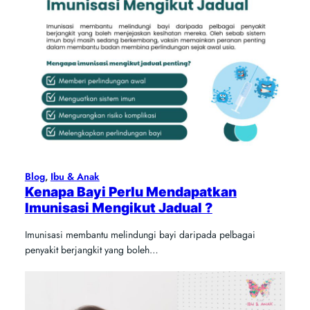
Blog
, 
Ibu & Anak
Kenapa Bayi Perlu Mendapatkan
Imunisasi Mengikut Jadual ?
Imunisasi membantu melindungi bayi daripada pelbagai
penyakit berjangkit yang boleh…