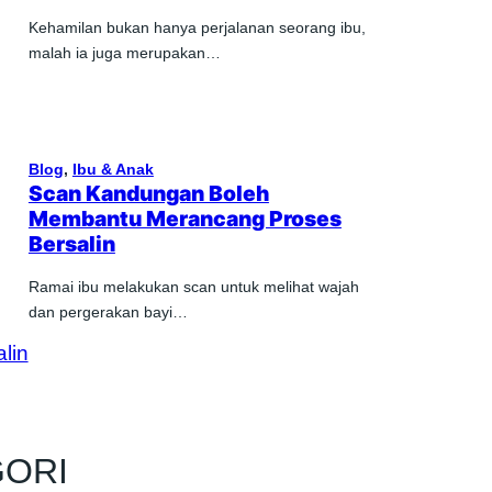
Kehamilan bukan hanya perjalanan seorang ibu,
malah ia juga merupakan…
Blog
, 
Ibu & Anak
Scan Kandungan Boleh
Membantu Merancang Proses
Bersalin
Ramai ibu melakukan scan untuk melihat wajah
dan pergerakan bayi…
GORI