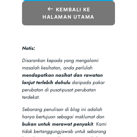
KEMBALI KE
HALAMAN UTAMA
Notis:
Disarankan kepada yang mengalami
masalah kesihatan, anda perlulah
mendapatkan nasihat dan rawatan
lanjut terlebih dahulu
daripada pakar
perubatan di pusat-pusat perubatan
terdekat.
Sebarang penulisan di blog ini adalah
hanya bertujuan sebagai maklumat dan
bukan untuk merawat penyakit
. Kami
tidak bertanggungjawab untuk sebarang