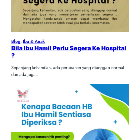
Blog
, 
Ibu & Anak
Bila Ibu Hamil Perlu Segera Ke Hospital
?
Sepanjang kehamilan, ada perubahan yang dianggap normal
dan ada juga…