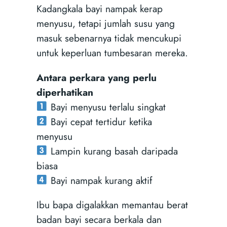
Kadangkala bayi nampak kerap
menyusu, tetapi jumlah susu yang
masuk sebenarnya tidak mencukupi
untuk keperluan tumbesaran mereka.
Antara perkara yang perlu
diperhatikan
Bayi menyusu terlalu singkat
Bayi cepat tertidur ketika
menyusu
Lampin kurang basah daripada
biasa
Bayi nampak kurang aktif
Ibu bapa digalakkan memantau berat
badan bayi secara berkala dan