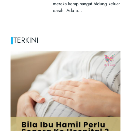
|
TERKINI