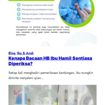
Blog
, 
Ibu & Anak
Kenapa Bacaan HB Ibu Hamil Sentiasa
Diperiksa?
Setiap kali menghadiri pemeriksaan kandungan, ibu mungkin
diminta menjalani ujian…