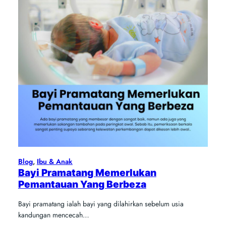
Blog
, 
Ibu & Anak
Bayi Pramatang Memerlukan
Pemantauan Yang Berbeza
Bayi pramatang ialah bayi yang dilahirkan sebelum usia
kandungan mencecah…