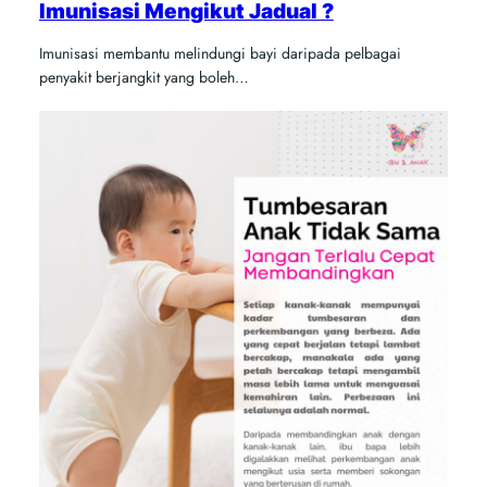
Imunisasi Mengikut Jadual ?
Imunisasi membantu melindungi bayi daripada pelbagai
penyakit berjangkit yang boleh…