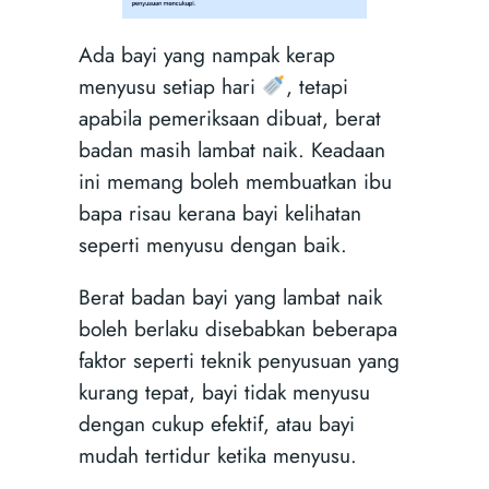
Ada bayi yang nampak kerap
menyusu setiap hari
, tetapi
apabila pemeriksaan dibuat, berat
badan masih lambat naik. Keadaan
ini memang boleh membuatkan ibu
bapa risau kerana bayi kelihatan
seperti menyusu dengan baik.
Berat badan bayi yang lambat naik
boleh berlaku disebabkan beberapa
faktor seperti teknik penyusuan yang
kurang tepat, bayi tidak menyusu
dengan cukup efektif, atau bayi
mudah tertidur ketika menyusu.