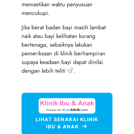
memastikan waktu penyusuan
mencukupi.
Jika berat badan bayi masih lambat
naik atau bayi kelihatan kurang
bertenaga, sebaiknya lakukan
pemeriksaan di klinik berhampiran
supaya keadaan bayi dapat dinilai
dengan lebih teliti
.
LIHAT SENARAI KLINIK
IBU & ANAK