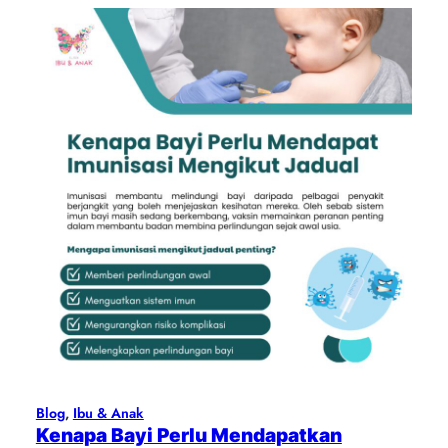
Blog
, 
Ibu & Anak
Kenapa Bayi Perlu Mendapatkan