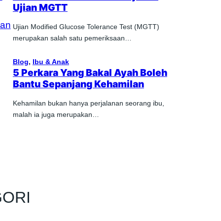
Ujian MGTT
Ujian Modified Glucose Tolerance Test (MGTT)
merupakan salah satu pemeriksaan…
Blog
, 
Ibu & Anak
5 Perkara Yang Bakal Ayah Boleh
Bantu Sepanjang Kehamilan
Kehamilan bukan hanya perjalanan seorang ibu,
malah ia juga merupakan…
GORI