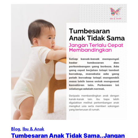
Blog
, 
Ibu & Anak
Tumbesaran Anak Tidak Sama..Jangan