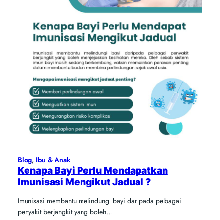
Blog
, 
Ibu & Anak
Kenapa Bayi Perlu Mendapatkan
Imunisasi Mengikut Jadual ?
Imunisasi membantu melindungi bayi daripada pelbagai
penyakit berjangkit yang boleh…