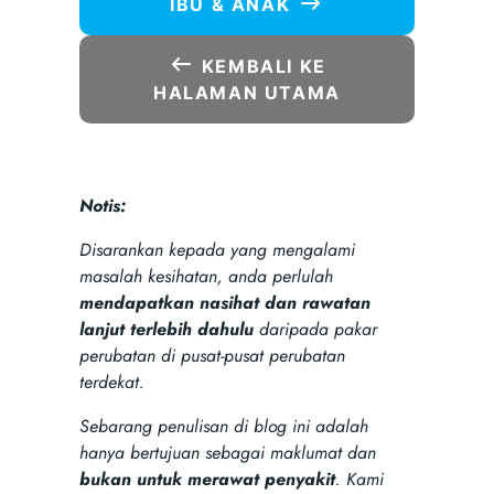
IBU & ANAK
KEMBALI KE
HALAMAN UTAMA
Notis:
Disarankan kepada yang mengalami
masalah kesihatan, anda perlulah
mendapatkan nasihat dan rawatan
lanjut terlebih dahulu
daripada pakar
perubatan di pusat-pusat perubatan
terdekat.
Sebarang penulisan di blog ini adalah
hanya bertujuan sebagai maklumat dan
bukan untuk merawat penyakit
. Kami