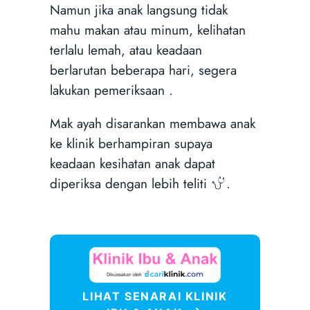
Namun jika anak langsung tidak
mahu makan atau minum, kelihatan
terlalu lemah, atau keadaan
berlarutan beberapa hari, segera
lakukan pemeriksaan .
Mak ayah disarankan membawa anak
ke klinik berhampiran supaya
keadaan kesihatan anak dapat
diperiksa dengan lebih teliti
.
LIHAT SENARAI KLINIK