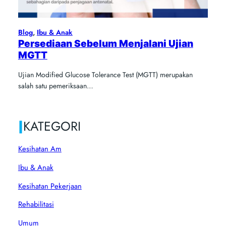
Blog
, 
Ibu & Anak
Persediaan Sebelum Menjalani Ujian
MGTT
Ujian Modified Glucose Tolerance Test (MGTT) merupakan
salah satu pemeriksaan…
|
KATEGORI
Kesihatan Am
Ibu & Anak
Kesihatan Pekerjaan
Rehabilitasi
Umum