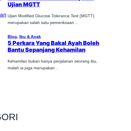
Ujian MGTT
Ujian Modified Glucose Tolerance Test (MGTT)
merupakan salah satu pemeriksaan…
Blog
, 
Ibu & Anak
5 Perkara Yang Bakal Ayah Boleh
Bantu Sepanjang Kehamilan
Kehamilan bukan hanya perjalanan seorang ibu,
malah ia juga merupakan…
GORI