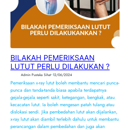
BILAKAH PEMERIKSAAN
LUTUT PERLU DILAKUKAN ?
•
Admin Pustaka Sihat
12/06/2024
Pemeriksaan x-ray lutut boleh membantu mencari punca-
punca dan tanda-tanda biasa apabila terdapatnya
gejala-gejala seperti sakit, ketegangan, bengkak, atau
kecacatan lutut. Ia boleh mengesan patah tulang atau
dislokasi sendi. Jika pembedahan lutut akan dijalankan,
x-ray lutut akan diambil terlebih dahulu untuk membantu
perancangan dalam pembedahan dan juga akan