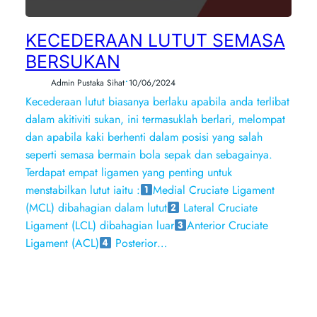
KECEDERAAN LUTUT SEMASA
BERSUKAN
•
Admin Pustaka Sihat
10/06/2024
Kecederaan lutut biasanya berlaku apabila anda terlibat
dalam akitiviti sukan, ini termasuklah berlari, melompat
dan apabila kaki berhenti dalam posisi yang salah
seperti semasa bermain bola sepak dan sebagainya.
Terdapat empat ligamen yang penting untuk
menstabilkan lutut iaitu :
Medial Cruciate Ligament
(MCL) dibahagian dalam lutut
Lateral Cruciate
Ligament (LCL) dibahagian luar
Anterior Cruciate
Ligament (ACL)
Posterior…