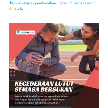
diambil selepas pembedahan. Sebelum pemeriksaan :
Anda…