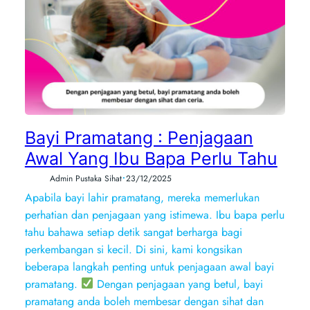
Bayi Pramatang : Penjagaan
Awal Yang Ibu Bapa Perlu Tahu
•
Admin Pustaka Sihat
23/12/2025
Apabila bayi lahir pramatang, mereka memerlukan
perhatian dan penjagaan yang istimewa. Ibu bapa perlu
tahu bahawa setiap detik sangat berharga bagi
perkembangan si kecil. Di sini, kami kongsikan
beberapa langkah penting untuk penjagaan awal bayi
pramatang.
Dengan penjagaan yang betul, bayi
pramatang anda boleh membesar dengan sihat dan