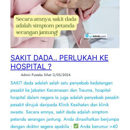
SAKIT DADA.. PERLUKAH KE
HOSPITAL ?
•
Admin Pustaka Sihat
2/05/2024
SAKIT dada adalah salah satu penyebab kedatangan
pesakit ke Jabatan Kecemasan dan Trauma, hospital-
hospital dalam negara.Ia juga adalah penyebab pesakit-
pesakit dirujuk daripada Klinik Kesihatan dan klinik
swasta. Secara amnya, sakit dada adalah simptom
petanda serangan jantung. Anda dinasihatkan berjumpa
dengan doktor segera apabila :
Anda berumur >40