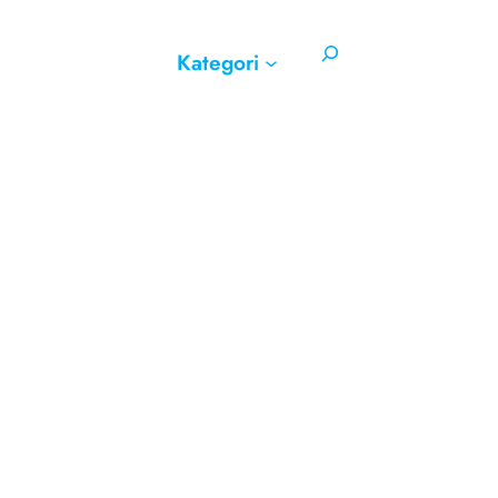
Search
Kategori