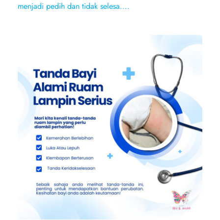
menjadi pedih dan tidak selesa.…