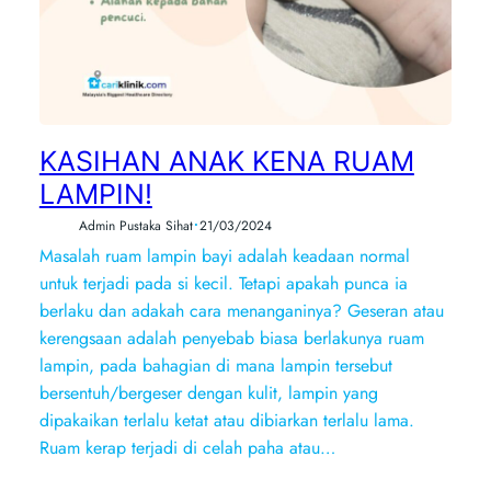
KASIHAN ANAK KENA RUAM
LAMPIN!
•
Admin Pustaka Sihat
21/03/2024
Masalah ruam lampin bayi adalah keadaan normal
untuk terjadi pada si kecil. Tetapi apakah punca ia
berlaku dan adakah cara menanganinya? Geseran atau
kerengsaan adalah penyebab biasa berlakunya ruam
lampin, pada bahagian di mana lampin tersebut
bersentuh/bergeser dengan kulit, lampin yang
dipakaikan terlalu ketat atau dibiarkan terlalu lama.
Ruam kerap terjadi di celah paha atau…