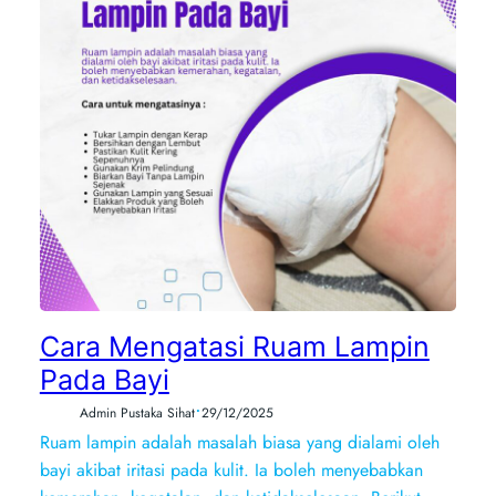
Cara Mengatasi Ruam Lampin
Pada Bayi
•
Admin Pustaka Sihat
29/12/2025
Ruam lampin adalah masalah biasa yang dialami oleh
bayi akibat iritasi pada kulit. Ia boleh menyebabkan