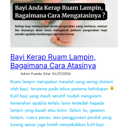
Bayi Kerap Ruam Lampin,
Bagaimana Cara Atasinya
•
Admin Pustaka Sihat
26/07/2026
Ruam lampin merupakan masalah yang sering dialami
oleh bayi, terutama pada tahun pertama kehidupan
.
Kulit bayi yang masih sensitif mudah mengalami
kemerahan apabila terlalu lama terdedah kepada
lampin yang basah atau kotor. Selain itu, geseran
lampin, cuaca panas, atau penggunaan produk yang
kurang sesuai juga boleh menyebabkan kulit bayi