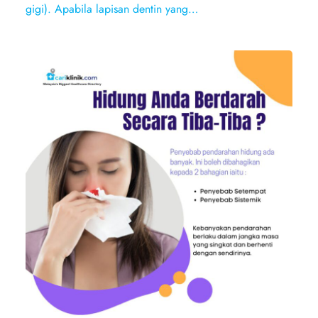
gigi). Apabila lapisan dentin yang…