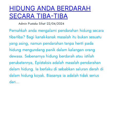
HIDUNG ANDA BERDARAH
SECARA TIBA-TIBA
•
Admin Pustaka Sihat
22/04/2024
Pernahkah anda mengalami pendarahan hidung secara
tiba-tiba? Bagi kanak-kanak masalah itu bukan sesuatu
yang asing, namun pendarahan tanpa henti pada
hidung mengundang panik dalam kalangan orang
dewasa. Sebenarnya hidung berdarah atau istilah
perubatannya, Epistaksis adalah masalah pendarahan
dalam hidung. Ia berlaku di sebabkan saluran darah di
dalam hidung koyak. Biasanya ia adalah tidak serius
dan…