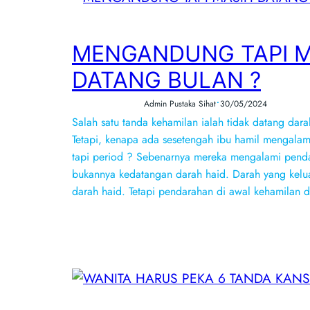
MENGANDUNG TAPI M
DATANG BULAN ?
•
Admin Pustaka Sihat
30/05/2024
Salah satu tanda kehamilan ialah tidak datang dara
Tetapi, kenapa ada sesetengah ibu hamil mengalam
tapi period ? Sebenarnya mereka mengalami penda
bukannya kedatangan darah haid. Darah yang keluar
darah haid. Tetapi pendarahan di awal kehamilan