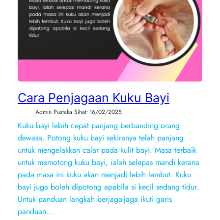
Cara Penjagaan Kuku Bayi
•
Admin Pustaka Sihat
16/02/2025
Kuku bayi lebih cepat panjang berbanding orang
dewasa. Potong kuku bayi sekiranya telah panjang
untuk mengelakkan calar pada kulit bayi. Masa terbaik
untuk memotong kuku bayi, ialah selepas mandi kerana
pada masa ini kuku akan menjadi lebih lembut. Kuku
bayi juga boleh dipotong apabila si kecil sedang tidur.
Untuk panduan langkah berjaga-jaga ikuti garis
panduan…