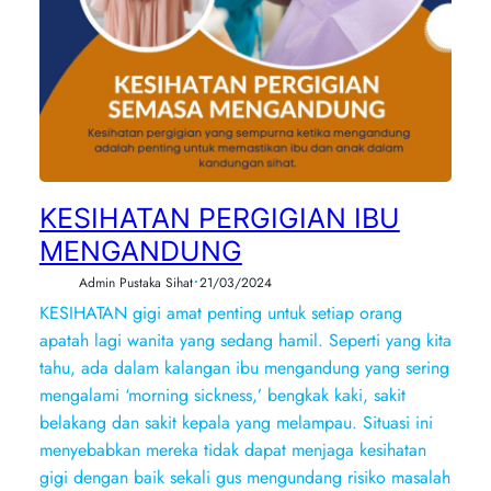
KESIHATAN PERGIGIAN IBU
MENGANDUNG
•
Admin Pustaka Sihat
21/03/2024
KESIHATAN gigi amat penting untuk setiap orang
apatah lagi wanita yang sedang hamil. Seperti yang kita
tahu, ada dalam kalangan ibu mengandung yang sering
mengalami ‘morning sickness,’ bengkak kaki, sakit
belakang dan sakit kepala yang melampau. Situasi ini
menyebabkan mereka tidak dapat menjaga kesihatan
gigi dengan baik sekali gus mengundang risiko masalah