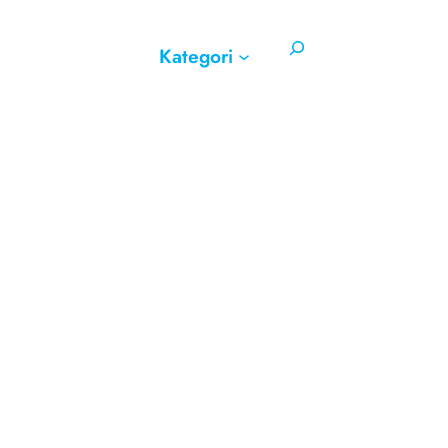
Search
Kategori