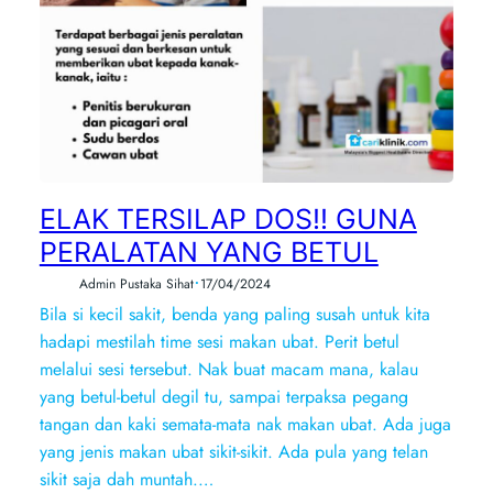
ELAK TERSILAP DOS!! GUNA
PERALATAN YANG BETUL
•
Admin Pustaka Sihat
17/04/2024
Bila si kecil sakit, benda yang paling susah untuk kita
hadapi mestilah time sesi makan ubat. Perit betul
melalui sesi tersebut. Nak buat macam mana, kalau
yang betul-betul degil tu, sampai terpaksa pegang
tangan dan kaki semata-mata nak makan ubat. Ada juga
yang jenis makan ubat sikit-sikit. Ada pula yang telan
sikit saja dah muntah.…