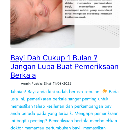
Bayi Dah Cukup 1 Bulan ?
Jangan Lupa Buat Pemeriksaan
Berkala
•
Admin Pustaka Sihat
11/08/2025
Tahniah! Bayi anda kini sudah berusia sebulan.
Pada
usia ini, pemeriksaan berkala sangat penting untuk
memastikan tahap kesihatan dan perkembangan bayi
anda berada pada yang terbaik. Mengapa pemeriksaan
ini begitu penting? Pemeriksaan berkala membolehkan
doktor memantau pertumbuhan bayi, memastikan