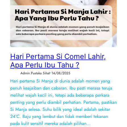
Hari Pertama Si Comel Lahir,
Apa Perlu Ibu Tahu ?
•
Admin Pustaka Sihat
14/08/2025
Hari pertama Si Manja di dunia adalah momen yang
penuh keajaiban dan cabaran. Ibu pasti merasa teruja
melihat wajah kecil ini, tetapi ada beberapa perkara
penting yang perlu diambil perhatian. Pertama, pastikan
Si Manja selesa. Suhu bilik yang ideal adalah sekitar
24°C. Baju yang lembut dan tidak memberi tekanan
pada kulit sensitif mereka adalah pilihan…